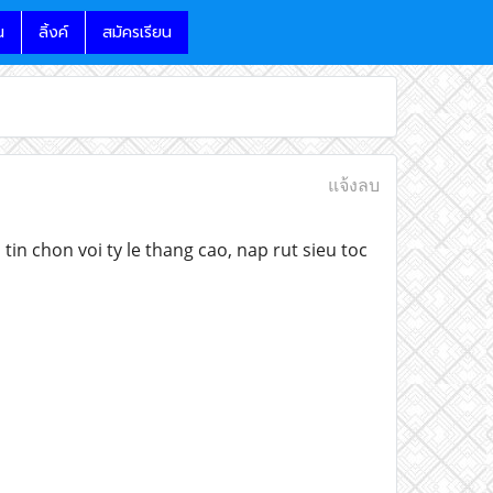
น
ลิ้งค์
สมัครเรียน
แจ้งลบ
tin chon voi ty le thang cao, nap rut sieu toc