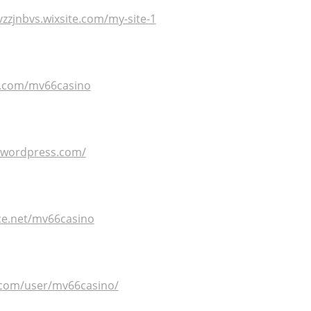
zzjnbvs.wixsite.com/my-site-1
r.com/mv66casino
.wordpress.com/
ce.net/mv66casino
.com/user/mv66casino/