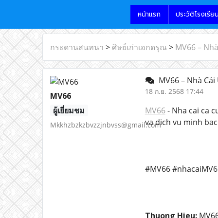
หน้าแรก
ประวัติโรงเรีย
กระดานสนทนา
>
ศิษย์เก่าเอกดรุณ
>
MV66 – Nhà 
MV66 – Nhà Cái 
18 ก.ย. 2568 17:44
MV66
ผู้เยี่ยมชม
MV66
- Nha cai ca c
va dich vu minh bac
Mkkhzbzkzbvzzjnbvss@gmail.com
#MV66 #nhacaiMV6
Th
uo
ng Hi
e
u:
MV6