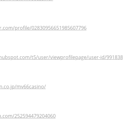
ger.com/profile/02830956651985607796
hubspot.com/t5/user/viewprofilepage/user-id/991838
en.co.jp/mv66casino/
rm.com/252594479204060