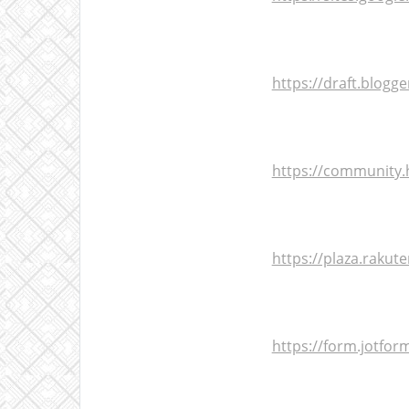
https://draft.blog
https://community.
https://plaza.rakut
https://form.jotfo