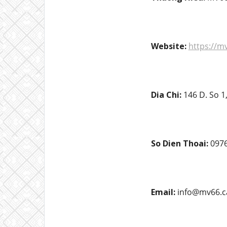
Website:
https://m
Di
a Ch
i
:
146 D. So 1
S
o
Die
n Tho
a
i:
0976
Email:
info@mv66.c