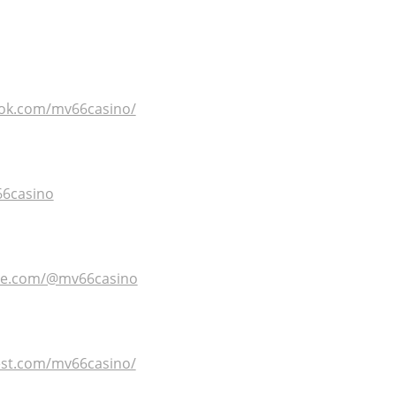
ook.com/mv66casino/
66casino
be.com/@mv66casino
est.com/mv66casino/