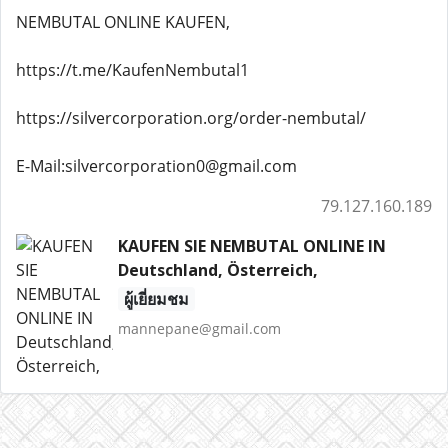
NEMBUTAL ONLINE KAUFEN,
https://t.me/KaufenNembutal1
https://silvercorporation.org/order-nembutal/
E-Mail:silvercorporation0@gmail.com
79.127.160.189
KAUFEN SIE NEMBUTAL ONLINE IN
Deutschland, Österreich,
ผู้เยี่ยมชม
mannepane@gmail.com