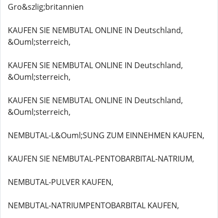
Gro&szlig;britannien
KAUFEN SIE NEMBUTAL ONLINE IN Deutschland,
&Ouml;sterreich,
KAUFEN SIE NEMBUTAL ONLINE IN Deutschland,
&Ouml;sterreich,
KAUFEN SIE NEMBUTAL ONLINE IN Deutschland,
&Ouml;sterreich,
NEMBUTAL-L&Ouml;SUNG ZUM EINNEHMEN KAUFEN,
KAUFEN SIE NEMBUTAL-PENTOBARBITAL-NATRIUM,
NEMBUTAL-PULVER KAUFEN,
NEMBUTAL-NATRIUMPENTOBARBITAL KAUFEN,