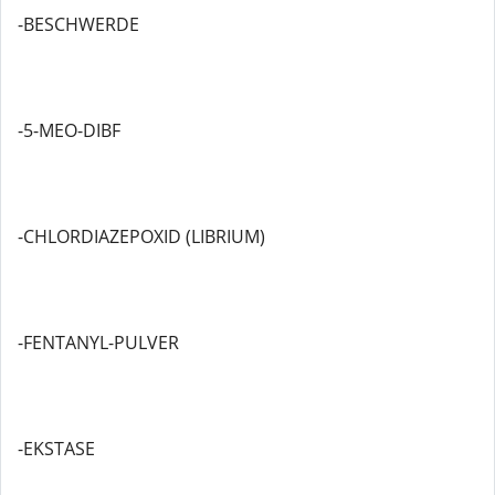
-BESCHWERDE
-5-MEO-DIBF
-CHLORDIAZEPOXID (LIBRIUM)
-FENTANYL-PULVER
-EKSTASE