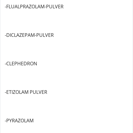
-FLUALPRAZOLAM-PULVER
-DICLAZEPAM-PULVER
-CLEPHEDRON
-ETIZOLAM PULVER
-PYRAZOLAM