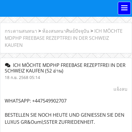
กระดานสนทนา
>
ห้องสนทนาศิษย์ปัจจุบัน
>
ICH MÖCHTE
MDPHP FREEBASE REZEPTFREI IN DER SCHWEIZ
KAUFEN
ICH MÖCHTE MDPHP FREEBASE REZEPTFREI IN DER
SCHWEIZ KAUFEN
(52 อ่าน)
18 ก.ย. 2568 05:14
แจ้งลบ
WHATSAPP: +447549902707
BESTELLEN SIE NOCH HEUTE UND GENIESSEN SIE DEN
LUXUS GR&Ouml;SSTER ZUFRIEDENHEIT.