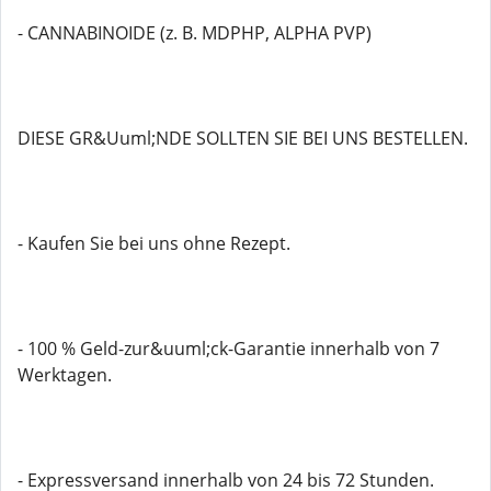
- CANNABINOIDE (z. B. MDPHP, ALPHA PVP)
DIESE GR&Uuml;NDE SOLLTEN SIE BEI ​​UNS BESTELLEN.
- Kaufen Sie bei uns ohne Rezept.
- 100 % Geld-zur&uuml;ck-Garantie innerhalb von 7
Werktagen.
- Expressversand innerhalb von 24 bis 72 Stunden.