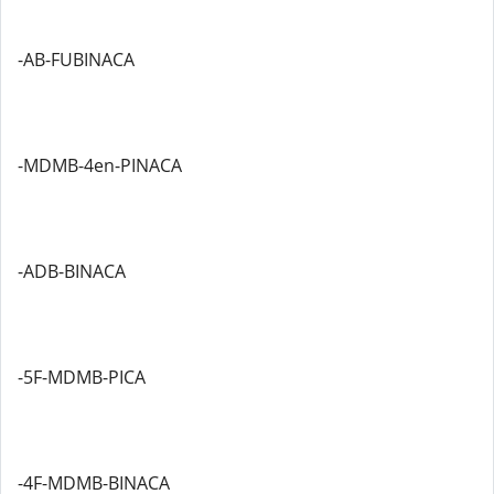
-AB-FUBINACA
-MDMB-4en-PINACA
-ADB-BINACA
-5F-MDMB-PICA
-4F-MDMB-BINACA