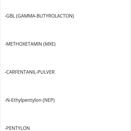
-GBL (GAMMA-BUTYROLACTON)
-METHOXETAMIN (MXE)
-CARFENTANIL-PULVER
-N-Ethylpentylon (NEP)
-PENTYLON