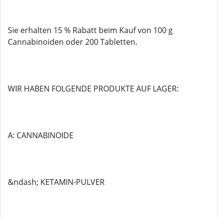
Sie erhalten 15 % Rabatt beim Kauf von 100 g
Cannabinoiden oder 200 Tabletten.
WIR HABEN FOLGENDE PRODUKTE AUF LAGER:
A: CANNABINOIDE
&ndash; KETAMIN-PULVER