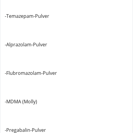
-Temazepam-Pulver
-Alprazolam-Pulver
-Flubromazolam-Pulver
-MDMA (Molly)
-Pregabalin-Pulver