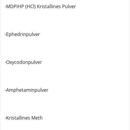
-MDPiHP (HCl) Kristallines Pulver
-Ephedrinpulver
-Oxycodonpulver
-Amphetaminpulver
-Kristallines Meth