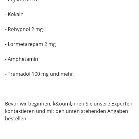
- Kokain
- Rohypnol 2 mg
- Lormetazepam 2 mg
- Amphetamin
- Tramadol 100 mg und mehr.
Bevor wir beginnen, k&ouml;nnen Sie unsere Experten
kontaktieren und mit den unten stehenden Angaben
bestellen.