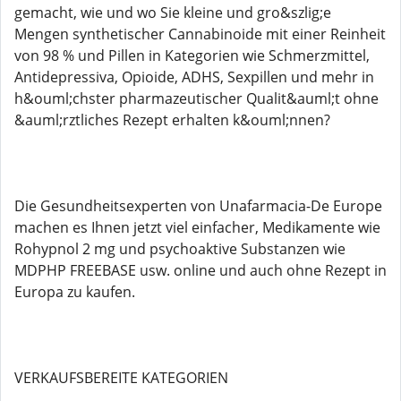
gemacht, wie und wo Sie kleine und gro&szlig;e
Mengen synthetischer Cannabinoide mit einer Reinheit
von 98 % und Pillen in Kategorien wie Schmerzmittel,
Antidepressiva, Opioide, ADHS, Sexpillen und mehr in
h&ouml;chster pharmazeutischer Qualit&auml;t ohne
&auml;rztliches Rezept erhalten k&ouml;nnen?
Die Gesundheitsexperten von Unafarmacia-De Europe
machen es Ihnen jetzt viel einfacher, Medikamente wie
Rohypnol 2 mg und psychoaktive Substanzen wie
MDPHP FREEBASE usw. online und auch ohne Rezept in
Europa zu kaufen.
VERKAUFSBEREITE KATEGORIEN