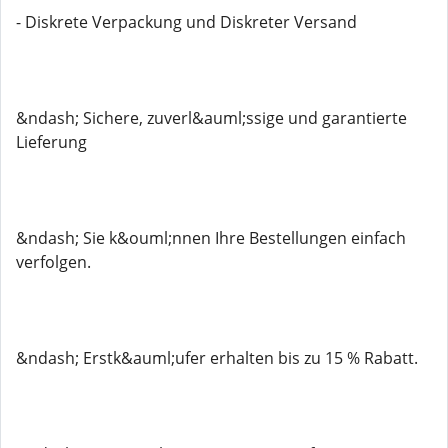
- Diskrete Verpackung und Diskreter Versand
&ndash; Sichere, zuverl&auml;ssige und garantierte
Lieferung
&ndash; Sie k&ouml;nnen Ihre Bestellungen einfach
verfolgen.
&ndash; Erstk&auml;ufer erhalten bis zu 15 % Rabatt.