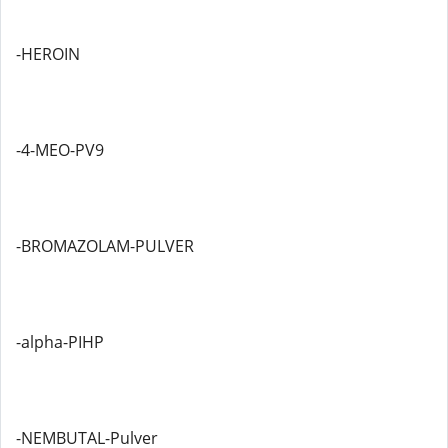
-HEROIN
-4-MEO-PV9
-BROMAZOLAM-PULVER
-alpha-PIHP
-NEMBUTAL-Pulver