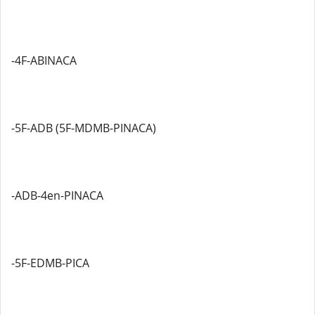
-4F-ABINACA
-5F-ADB (5F-MDMB-PINACA)
-ADB-4en-PINACA
-5F-EDMB-PICA