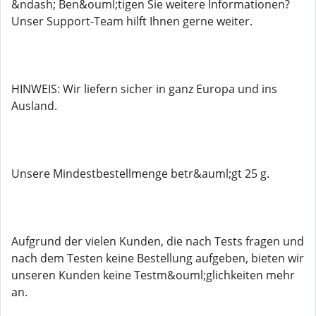
&ndash; Ben&ouml;tigen Sie weitere Informationen?
Unser Support-Team hilft Ihnen gerne weiter.
HINWEIS: Wir liefern sicher in ganz Europa und ins
Ausland.
Unsere Mindestbestellmenge betr&auml;gt 25 g.
Aufgrund der vielen Kunden, die nach Tests fragen und
nach dem Testen keine Bestellung aufgeben, bieten wir
unseren Kunden keine Testm&ouml;glichkeiten mehr
an.