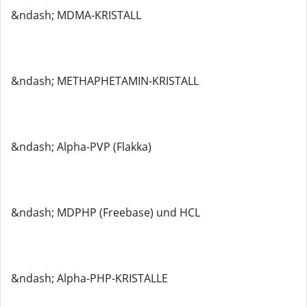
&ndash; MDMA-KRISTALL
&ndash; METHAPHETAMIN-KRISTALL
&ndash; Alpha-PVP (Flakka)
&ndash; MDPHP (Freebase) und HCL
&ndash; Alpha-PHP-KRISTALLE