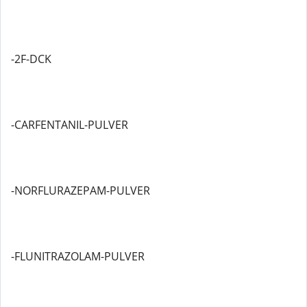
-2F-DCK
-CARFENTANIL-PULVER
-NORFLURAZEPAM-PULVER
-FLUNITRAZOLAM-PULVER