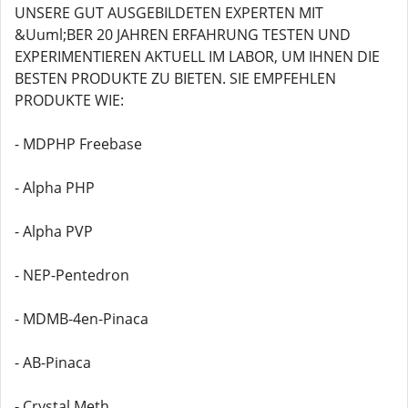
UNSERE GUT AUSGEBILDETEN EXPERTEN MIT
&Uuml;BER 20 JAHREN ERFAHRUNG TESTEN UND
EXPERIMENTIEREN AKTUELL IM LABOR, UM IHNEN DIE
BESTEN PRODUKTE ZU BIETEN. SIE EMPFEHLEN
PRODUKTE WIE:
- MDPHP Freebase
- Alpha PHP
- Alpha PVP
- NEP-Pentedron
- MDMB-4en-Pinaca
- AB-Pinaca
- Crystal Meth