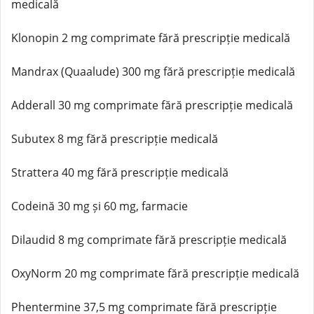
medicală
Klonopin 2 mg comprimate fără prescripție medicală
Mandrax (Quaalude) 300 mg fără prescripție medicală
Adderall 30 mg comprimate fără prescripție medicală
Subutex 8 mg fără prescripție medicală
Strattera 40 mg fără prescripție medicală
Codeină 30 mg și 60 mg, farmacie
Dilaudid 8 mg comprimate fără prescripție medicală
OxyNorm 20 mg comprimate fără prescripție medicală
Phentermine 37,5 mg comprimate fără prescripție