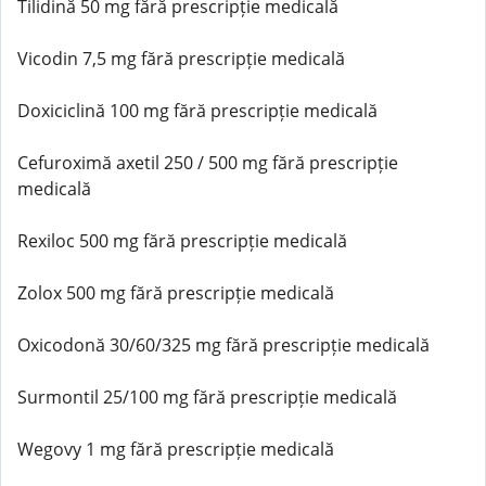
Tilidină 50 mg fără prescripție medicală
Vicodin 7,5 mg fără prescripție medicală
Doxiciclină 100 mg fără prescripție medicală
Cefuroximă axetil 250 / 500 mg fără prescripție
medicală
Rexiloc 500 mg fără prescripție medicală
Zolox 500 mg fără prescripție medicală
Oxicodonă 30/60/325 mg fără prescripție medicală
Surmontil 25/100 mg fără prescripție medicală
Wegovy 1 mg fără prescripție medicală