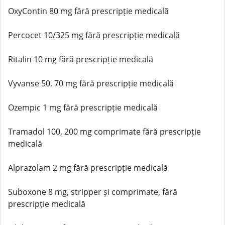
OxyContin 80 mg fără prescripție medicală
Percocet 10/325 mg fără prescripție medicală
Ritalin 10 mg fără prescripție medicală
Vyvanse 50, 70 mg fără prescripție medicală
Ozempic 1 mg fără prescripție medicală
Tramadol 100, 200 mg comprimate fără prescripție
medicală
Alprazolam 2 mg fără prescripție medicală
Suboxone 8 mg, stripper și comprimate, fără
prescripție medicală