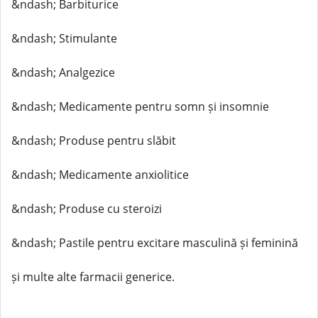
&ndash; Barbiturice
&ndash; Stimulante
&ndash; Analgezice
&ndash; Medicamente pentru somn și insomnie
&ndash; Produse pentru slăbit
&ndash; Medicamente anxiolitice
&ndash; Produse cu steroizi
&ndash; Pastile pentru excitare masculină și feminină
și multe alte farmacii generice.