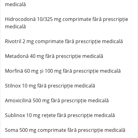
medicală
Hidrocodonă 10/325 mg comprimate fără prescripție
medicală
Rivotril 2 mg comprimate fără prescripție medicală
Metadonă 40 mg fără prescripție medicală
Morfină 60 mg și 100 mg fără prescripție medicală
Stilnox 10 mg fără prescripție medicală
Amoxicilină 500 mg fără prescripție medicală
Sublinox 10 mg rețete fără prescripție medicală
Soma 500 mg comprimate fără prescripție medicală