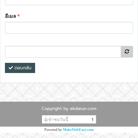
อีเมล
*
ตอบกลับ
Copyright by ekdarun.com
ผู้เข้าชมวันนี้
1
Powered by
MakeWebEasy.com