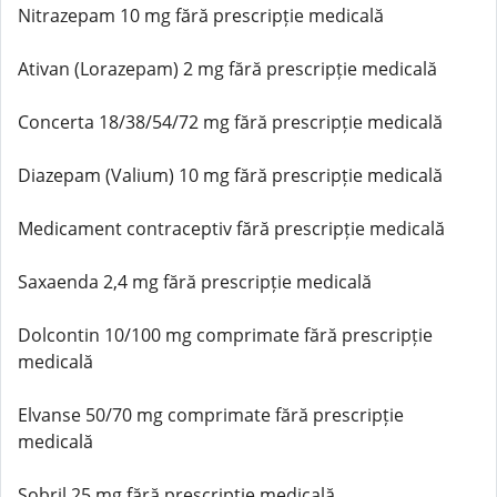
Nitrazepam 10 mg fără prescripție medicală
Ativan (Lorazepam) 2 mg fără prescripție medicală
Concerta 18/38/54/72 mg fără prescripție medicală
Diazepam (Valium) 10 mg fără prescripție medicală
Medicament contraceptiv fără prescripție medicală
Saxaenda 2,4 mg fără prescripție medicală
Dolcontin 10/100 mg comprimate fără prescripție
medicală
Elvanse 50/70 mg comprimate fără prescripție
medicală
Sobril 25 mg fără prescripție medicală