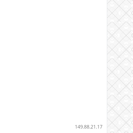
149.88.21.17