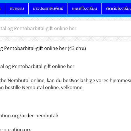
น
กิจกรรม
ข่าวประชาสัมพันธ์
แผนที่โรงเรียน
ติดต่อโรงเรีย
l og Pentobarbital-gift online her
Pentobarbital-gift online her
(43 อ่าน)
 og Pentobarbital-gift online her
h;be Nembutal online, kan du bes&oslash;ge vores hjemmeside
an bestille Nembutal online, velkomne.
ration.org/order-nembutal/
corporation.org