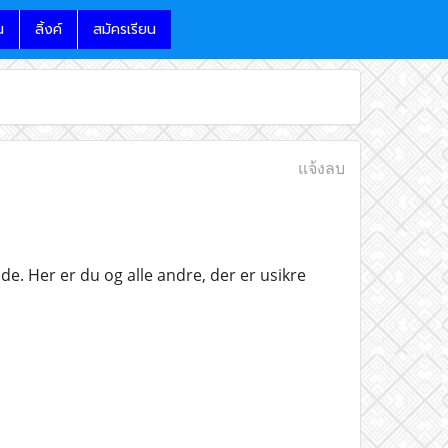
น
ลิ้งค์
สมัครเรียน
แจ้งลบ
. Her er du og alle andre, der er usikre