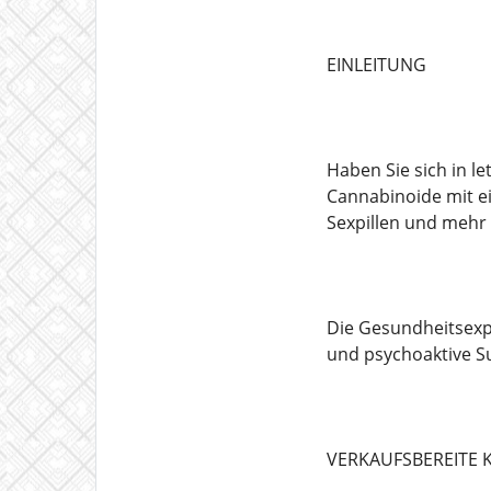
EINLEITUNG
Haben Sie sich in l
Cannabinoide mit ei
Sexpillen und mehr
Die Gesundheitsexp
und psychoaktive S
VERKAUFSBEREITE 