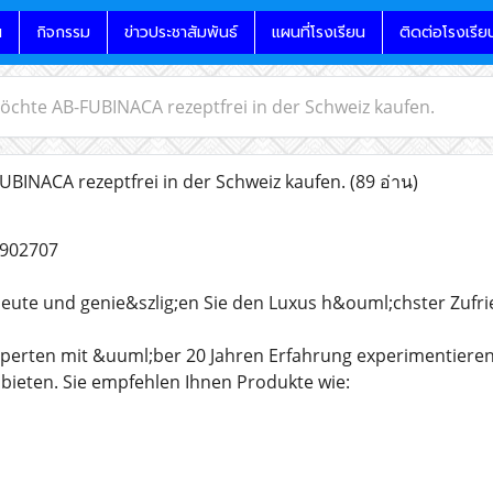
น
กิจกรรม
ข่าวประชาสัมพันธ์
แผนที่โรงเรียน
ติดต่อโรงเรีย
öchte AB-FUBINACA rezeptfrei in der Schweiz kaufen.
BINACA rezeptfrei in der Schweiz kaufen.
(89 อ่าน)
902707
heute und genie&szlig;en Sie den Luxus h&ouml;chster Zufri
perten mit &uuml;ber 20 Jahren Erfahrung experimentieren 
bieten. Sie empfehlen Ihnen Produkte wie: