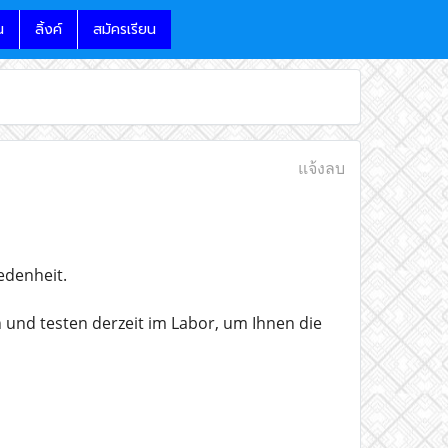
น
ลิ้งค์
สมัครเรียน
แจ้งลบ
edenheit.
und testen derzeit im Labor, um Ihnen die