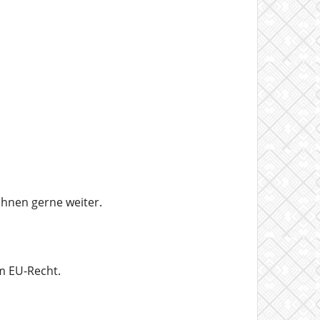
Ihnen gerne weiter.
m EU-Recht.