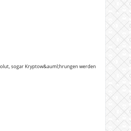
volut, sogar Kryptow&auml;hrungen werden