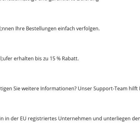
nnen Ihre Bestellungen einfach verfolgen.
ufer erhalten bis zu 15 % Rabatt.
gen Sie weitere Informationen? Unser Support-Team hilft 
in in der EU registriertes Unternehmen und unterliegen de