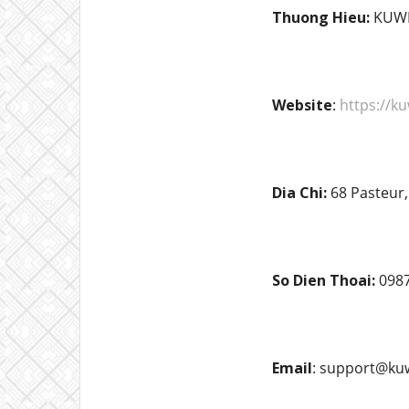
Thuong Hieu:
KUW
Website
:
https://k
Dia Chi:
68 Pasteur,
So Dien Thoai:
0987
Email
: support@ku