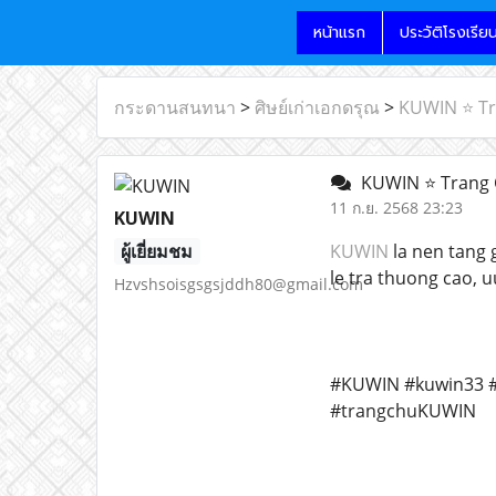
หน้าแรก
ประวัติโรงเรีย
กระดานสนทนา
>
ศิษย์เก่าเอกดรุณ
>
KUWIN ⭐️ T
KUWIN ⭐️ Trang 
11 ก.ย. 2568 23:23
KUWIN
ผู้เยี่ยมชม
KUWIN
la nen tang g
le tra thuong cao, u
Hzvshsoisgsgsjddh80@gmail.com
#KUWIN #kuwin33 #
#trangchuKUWIN