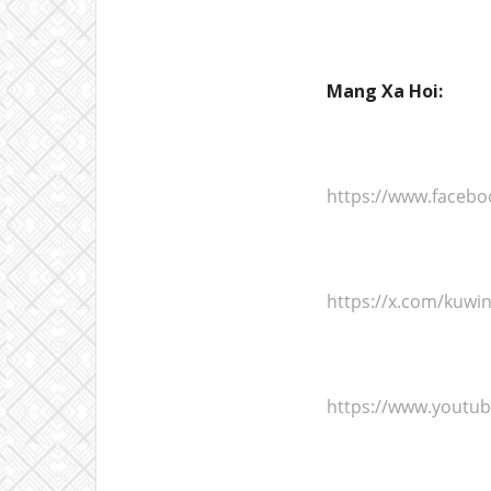
Mang Xa Hoi:
https://www.faceb
https://x.com/kuwi
https://www.youtu