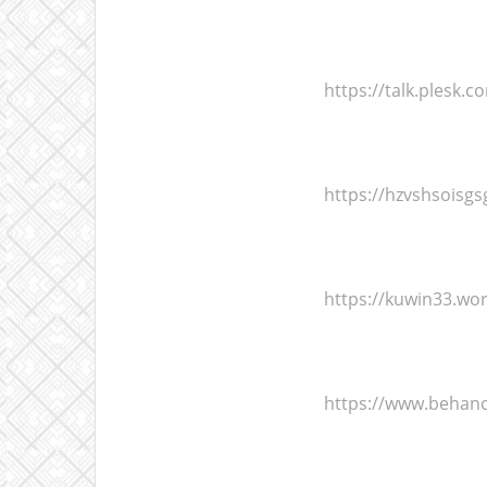
https://talk.plesk
https://hzvshsoisg
https://kuwin33.wo
https://www.behanc