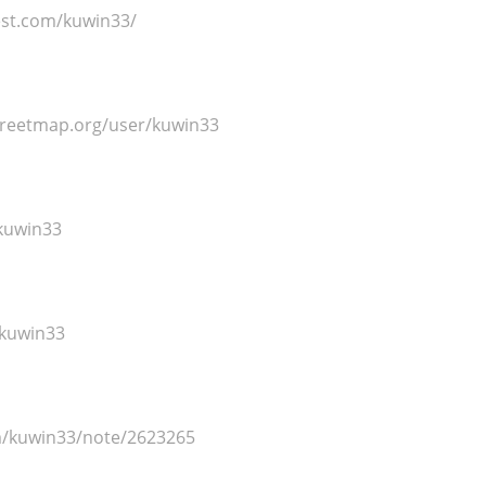
est.com/kuwin33/
treetmap.org/user/kuwin33
kuwin33
/kuwin33
m/kuwin33/note/2623265