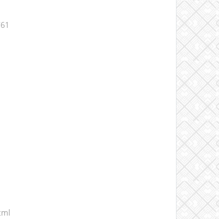
761
tml