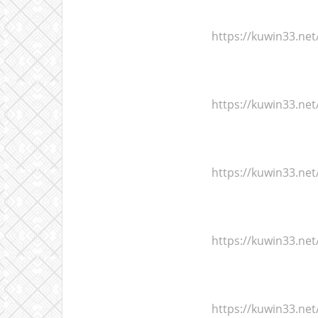
https://kuwin33.net
https://kuwin33.net
https://kuwin33.net
https://kuwin33.net
https://kuwin33.net