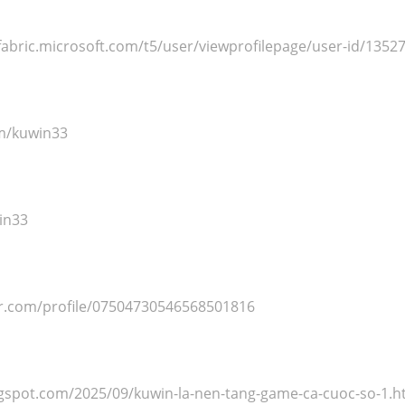
abric.microsoft.com/t5/user/viewprofilepage/user-id/1352
om/kuwin33
win33
r.com/profile/07504730546568501816
ogspot.com/2025/09/kuwin-la-nen-tang-game-ca-cuoc-so-1.h