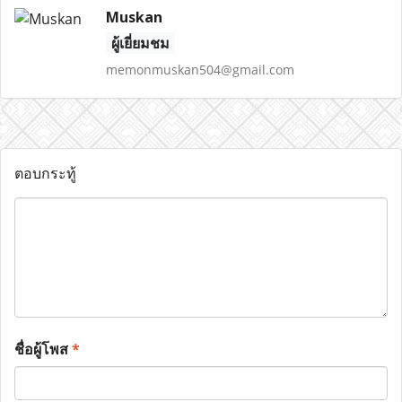
Muskan
ผู้เยี่ยมชม
memonmuskan504@gmail.com
ตอบกระทู้
ชื่อผู้โพส
*