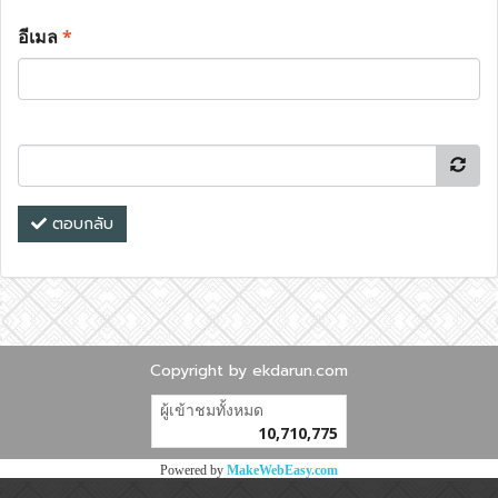
อีเมล
*
ตอบกลับ
Copyright by ekdarun.com
ผู้เข้าชมทั้งหมด
10,710,775
Powered by
MakeWebEasy.com