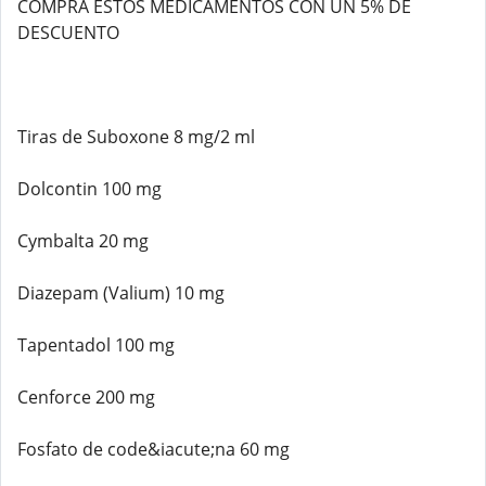
COMPRA ESTOS MEDICAMENTOS CON UN 5% DE
DESCUENTO
Tiras de Suboxone 8 mg/2 ml
Dolcontin 100 mg
Cymbalta 20 mg
Diazepam (Valium) 10 mg
Tapentadol 100 mg
Cenforce 200 mg
Fosfato de code&iacute;na 60 mg