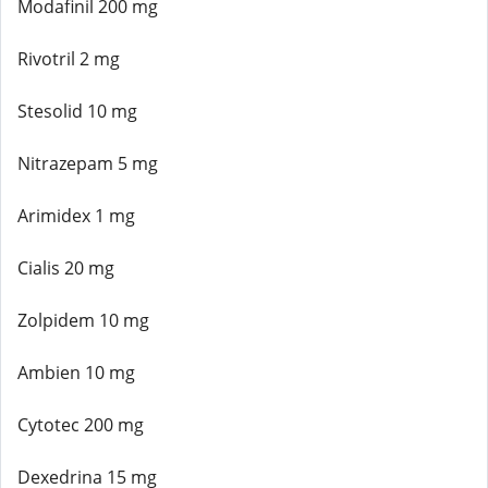
Modafinil 200 mg
Rivotril 2 mg
Stesolid 10 mg
Nitrazepam 5 mg
Arimidex 1 mg
Cialis 20 mg
Zolpidem 10 mg
Ambien 10 mg
Cytotec 200 mg
Dexedrina 15 mg