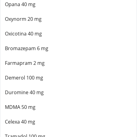
Opana 40 mg
Oxynorm 20 mg
Oxicotina 40 mg
Bromazepam 6 mg
Farmapram 2 mg
Demerol 100 mg
Duromine 40 mg
MDMA 50 mg
Celexa 40 mg
Tramadol 100 mg