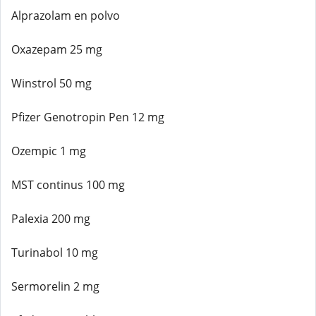
Alprazolam en polvo
Oxazepam 25 mg
Winstrol 50 mg
Pfizer Genotropin Pen 12 mg
Ozempic 1 mg
MST continus 100 mg
Palexia 200 mg
Turinabol 10 mg
Sermorelin 2 mg