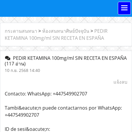
กระดานสนทนา
>
ห้องสนทนาศิษย์ปัจจุบัน
>
PEDIR
KETAMINA 100mg/ml SIN RECETA EN ESPAÑA
PEDIR KETAMINA 100mg/ml SIN RECETA EN ESPAÑA
(117 อ่าน)
10 ก.ย. 2568 14:40
แจ้งลบ
Contacto: WhatsApp: +447549902707
Tambi&eacute;n puede contactarnos por WhatsApp:
+447549902707
ID de sesi&oacute;n: