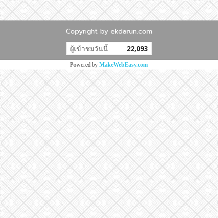
Copyright by ekdarun.com
ผู้เข้าชมวันนี้
22,093
Powered by
MakeWebEasy.com