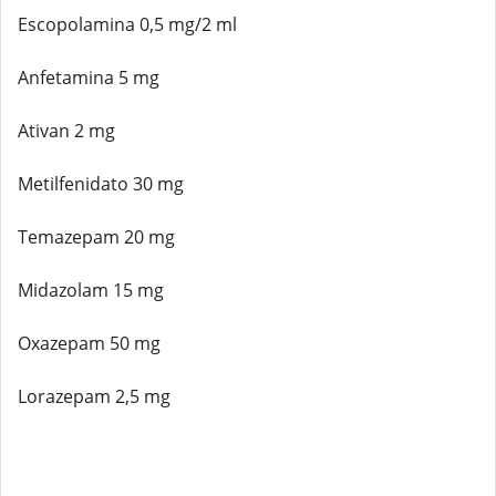
Escopolamina 0,5 mg/2 ml
Anfetamina 5 mg
Ativan 2 mg
Metilfenidato 30 mg
Temazepam 20 mg
Midazolam 15 mg
Oxazepam 50 mg
Lorazepam 2,5 mg