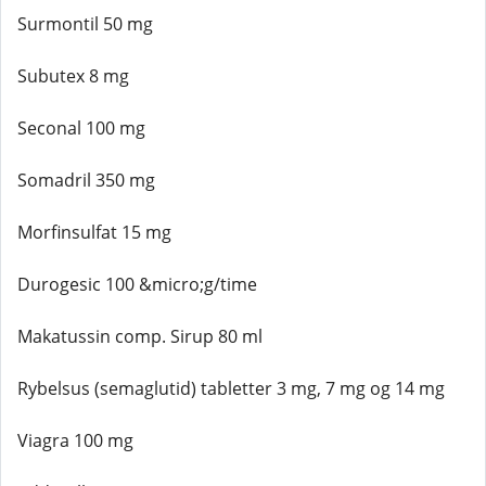
Surmontil 50 mg
Subutex 8 mg
Seconal 100 mg
Somadril 350 mg
Morfinsulfat 15 mg
Durogesic 100 &micro;g/time
Makatussin comp. Sirup 80 ml
Rybelsus (semaglutid) tabletter 3 mg, 7 mg og 14 mg
Viagra 100 mg