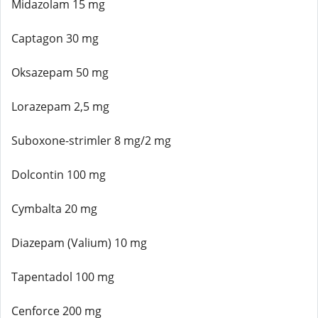
Midazolam 15 mg
Captagon 30 mg
Oksazepam 50 mg
Lorazepam 2,5 mg
Suboxone-strimler 8 mg/2 mg
Dolcontin 100 mg
Cymbalta 20 mg
Diazepam (Valium) 10 mg
Tapentadol 100 mg
Cenforce 200 mg