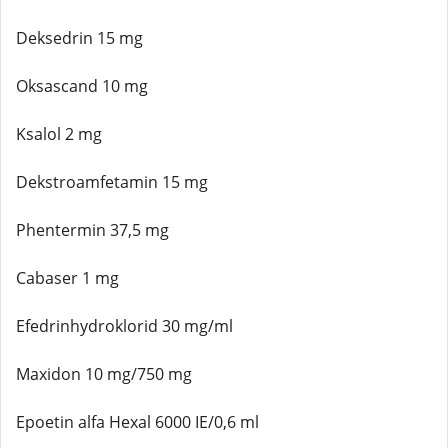
Deksedrin 15 mg
Oksascand 10 mg
Ksalol 2 mg
Dekstroamfetamin 15 mg
Phentermin 37,5 mg
Cabaser 1 mg
Efedrinhydroklorid 30 mg/ml
Maxidon 10 mg/750 mg
Epoetin alfa Hexal 6000 IE/0,6 ml