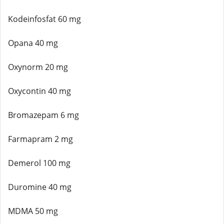
Kodeinfosfat 60 mg
Opana 40 mg
Oxynorm 20 mg
Oxycontin 40 mg
Bromazepam 6 mg
Farmapram 2 mg
Demerol 100 mg
Duromine 40 mg
MDMA 50 mg