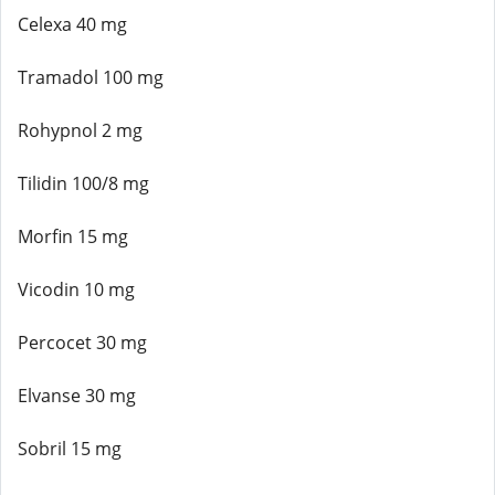
Celexa 40 mg
Tramadol 100 mg
Rohypnol 2 mg
Tilidin 100/8 mg
Morfin 15 mg
Vicodin 10 mg
Percocet 30 mg
Elvanse 30 mg
Sobril 15 mg