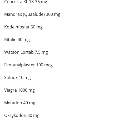
Concerta XL 18-36 mg
Mandrax (Quaalude) 300 mg
Kodeinfosfat 60 mg
Ritalin 40 mg
Watson Lortab 7,5 mg
Fentanylplaster 100 mcg
Stilnox 10 mg
Viagra 1000 mg
Metadon 40 mg
Oksykodon 30 mg