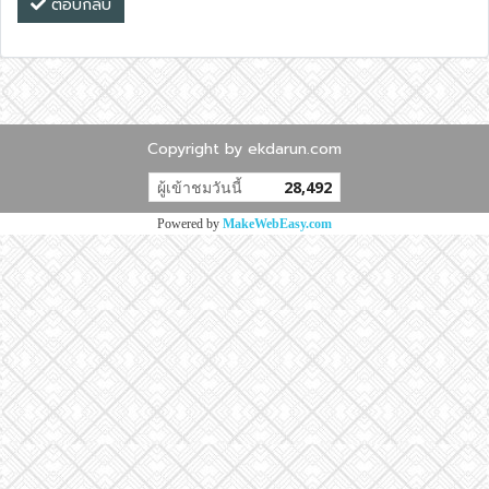
ตอบกลับ
Copyright by ekdarun.com
ผู้เข้าชมวันนี้
28,492
Powered by
MakeWebEasy.com