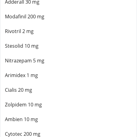
Adderall 30 mg
Modafinil 200 mg
Rivotril 2 mg
Stesolid 10 mg
Nitrazepam 5 mg
Arimidex 1 mg
Cialis 20 mg
Zolpidem 10 mg
Ambien 10 mg
Cytotec 200 mg