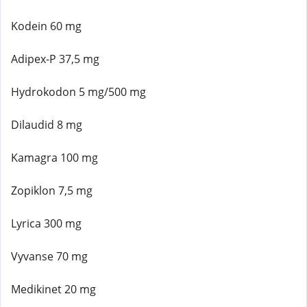
Kodein 60 mg
Adipex-P 37,5 mg
Hydrokodon 5 mg/500 mg
Dilaudid 8 mg
Kamagra 100 mg
Zopiklon 7,5 mg
Lyrica 300 mg
Vyvanse 70 mg
Medikinet 20 mg