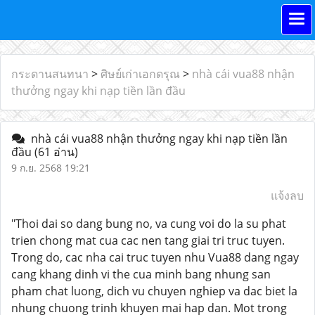
กระดานสนทนา
>
ศิษย์เก่าเอกดรุณ
>
nhà cái vua88 nhận
thưởng ngay khi nạp tiền lần đầu
nhà cái vua88 nhận thưởng ngay khi nạp tiền lần
đầu
(61 อ่าน)
9 ก.ย. 2568 19:21
แจ้งลบ
"Thoi dai so dang bung no, va cung voi do la su phat
trien chong mat cua cac nen tang giai tri truc tuyen.
Trong do, cac nha cai truc tuyen nhu Vua88 dang ngay
cang khang dinh vi the cua minh bang nhung san
pham chat luong, dich vu chuyen nghiep va dac biet la
nhung chuong trinh khuyen mai hap dan. Mot trong