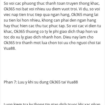
So voi cac phuong thuc thanh toan truyen thong khac,
Ok365 noi bat voi nhieu uu diem vuot troi. Vi du, so voi
viec nap tien truc tiep qua ngan hang, Ok365 mang lai
su tien loi hon nhieu, khong can phai den ngan hang
hay thuc hien cac thu tuc phuc tap. So voi cac vi dien tu
khac, Ok365 thuong co ty le phi giao dich thap hon va
toc do xu ly giao dich nhanh hon. Dieu nay lam cho
Ok365 tro thanh mot lua chon toi uu cho nguoi choi tai
Vua88.
Phan 7: Luu y khi su dung Ok365 tai Vua88
Luon kiem tra ky thong tin giao dich truoc khi xac nhan.