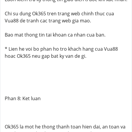
Chi su dung Ok365 tren trang web chinh thuc cua
Vua88 de tranh cac trang web gia mao.
Bao mat thong tin tai khoan ca nhan cua ban.
* Lien he voi bo phan ho tro khach hang cua Vua88
hoac Ok365 neu gap bat ky van de gi.
Phan 8: Ket luan
Ok365 la mot he thong thanh toan hien dai, an toan va