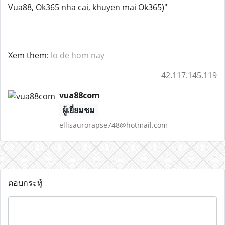
Vua88, Ok365 nha cai, khuyen mai Ok365)"
Xem them:
lo de hom nay
42.117.145.119
vua88com
ผู้เยี่ยมชม
ellisaurorapse748@hotmail.com
ตอบกระทู้