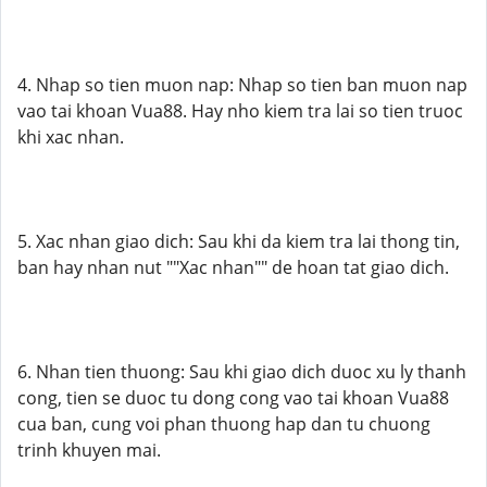
4. Nhap so tien muon nap: Nhap so tien ban muon nap
vao tai khoan Vua88. Hay nho kiem tra lai so tien truoc
khi xac nhan.
5. Xac nhan giao dich: Sau khi da kiem tra lai thong tin,
ban hay nhan nut ""Xac nhan"" de hoan tat giao dich.
6. Nhan tien thuong: Sau khi giao dich duoc xu ly thanh
cong, tien se duoc tu dong cong vao tai khoan Vua88
cua ban, cung voi phan thuong hap dan tu chuong
trinh khuyen mai.