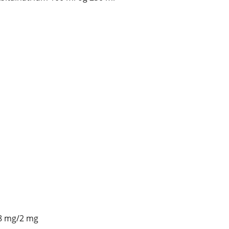
8 mg/2 mg