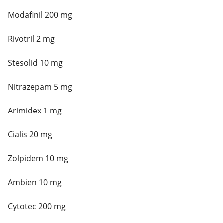
Modafinil 200 mg
Rivotril 2 mg
Stesolid 10 mg
Nitrazepam 5 mg
Arimidex 1 mg
Cialis 20 mg
Zolpidem 10 mg
Ambien 10 mg
Cytotec 200 mg