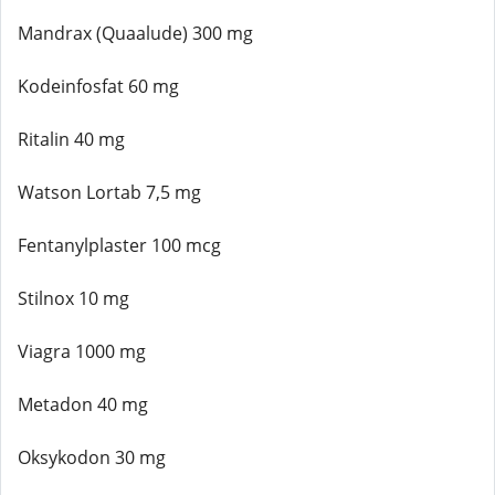
Mandrax (Quaalude) 300 mg
Kodeinfosfat 60 mg
Ritalin 40 mg
Watson Lortab 7,5 mg
Fentanylplaster 100 mcg
Stilnox 10 mg
Viagra 1000 mg
Metadon 40 mg
Oksykodon 30 mg