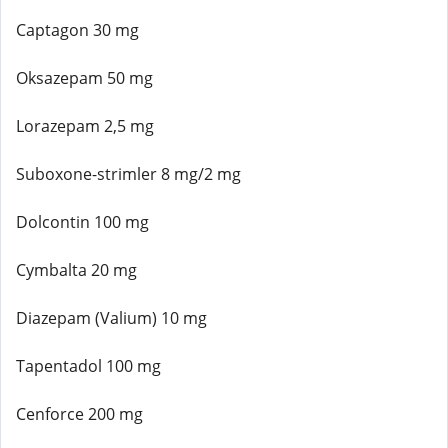
Captagon 30 mg
Oksazepam 50 mg
Lorazepam 2,5 mg
Suboxone-strimler 8 mg/2 mg
Dolcontin 100 mg
Cymbalta 20 mg
Diazepam (Valium) 10 mg
Tapentadol 100 mg
Cenforce 200 mg