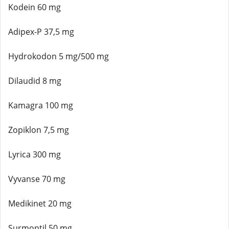
Kodein 60 mg
Adipex-P 37,5 mg
Hydrokodon 5 mg/500 mg
Dilaudid 8 mg
Kamagra 100 mg
Zopiklon 7,5 mg
Lyrica 300 mg
Vyvanse 70 mg
Medikinet 20 mg
Surmontil 50 mg