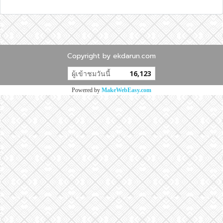
Copyright by ekdarun.com
ผู้เข้าชมวันนี้
16,123
Powered by
MakeWebEasy.com