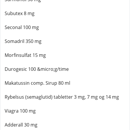
Subutex 8 mg
Seconal 100 mg
Somadril 350 mg
Morfinsulfat 15 mg
Durogesic 100 &micro;g/time
Makatussin comp. Sirup 80 ml
Rybelsus (semaglutid) tabletter 3 mg, 7 mg og 14 mg
Viagra 100 mg
Adderall 30 mg