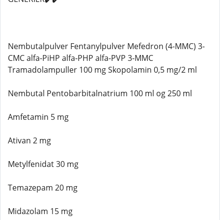
Nembutalpulver Fentanylpulver Mefedron (4-MMC) 3-
CMC alfa-PiHP alfa-PHP alfa-PVP 3-MMC
Tramadolampuller 100 mg Skopolamin 0,5 mg/2 ml
Nembutal Pentobarbitalnatrium 100 ml og 250 ml
Amfetamin 5 mg
Ativan 2 mg
Metylfenidat 30 mg
Temazepam 20 mg
Midazolam 15 mg