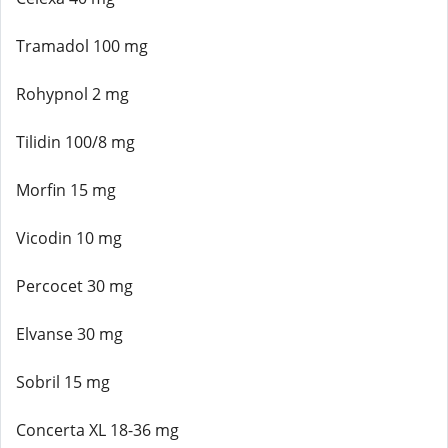
Tramadol 100 mg
Rohypnol 2 mg
Tilidin 100/8 mg
Morfin 15 mg
Vicodin 10 mg
Percocet 30 mg
Elvanse 30 mg
Sobril 15 mg
Concerta XL 18-36 mg