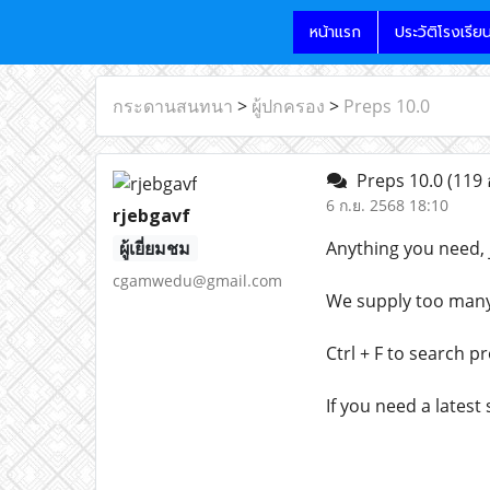
หน้าแรก
ประวัติโรงเรีย
กระดานสนทนา
>
ผู้ปกครอง
>
Preps 10.0
Preps 10.0
(119 
6 ก.ย. 2568 18:10
rjebgavf
ผู้เยี่ยมชม
Anything you need, j
cgamwedu@gmail.com
We supply too many l
Ctrl + F to search p
If you need a latest