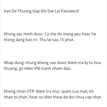
Van De Thuong Gap Khi Dat Lai Password
Khong xac minh duoc: Co the do mang yeu hoac he
thong dang bao tri. Thu lai sau 15 phut.
Nhap dung nhung khong vao duoc: Kiem tra ky tu hoa
thuong, go telex VNI tranh nham dau.
Khong nhan OTP: Kiem tra muc spam cua mail, tin
nhan bi chan, hoac so dien thoai da doi chua cap nhat.