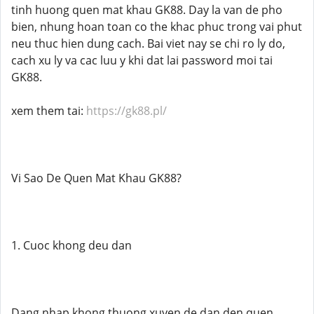
tinh huong quen mat khau GK88. Day la van de pho
bien, nhung hoan toan co the khac phuc trong vai phut
neu thuc hien dung cach. Bai viet nay se chi ro ly do,
cach xu ly va cac luu y khi dat lai password moi tai
GK88.
xem them tai:
https://gk88.pl/
Vi Sao De Quen Mat Khau GK88?
1. Cuoc khong deu dan
Dang nhap khong thuong xuyen de dan den quen