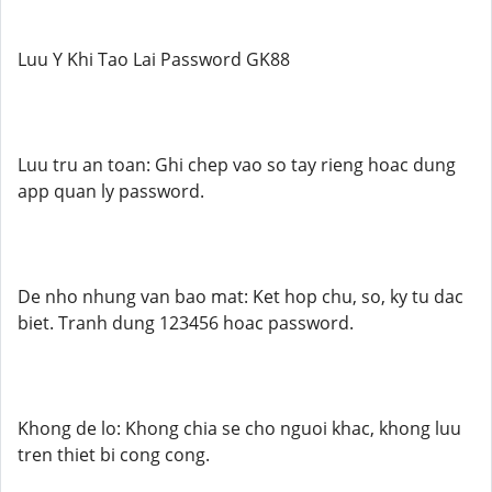
Luu Y Khi Tao Lai Password GK88
Luu tru an toan: Ghi chep vao so tay rieng hoac dung
app quan ly password.
De nho nhung van bao mat: Ket hop chu, so, ky tu dac
biet. Tranh dung 123456 hoac password.
Khong de lo: Khong chia se cho nguoi khac, khong luu
tren thiet bi cong cong.