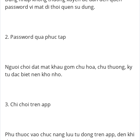
password vi mat di thoi quen su dung.
2. Password qua phuc tap
Nguoi choi dat mat khau gom chu hoa, chu thuong, ky
tu dac biet nen kho nho.
3. Chi choi tren app
Phu thuoc vao chuc nang luu tu dong tren app, den khi