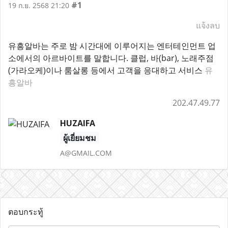
#1
19 ก.ย. 2568 21:20
แจ้งลบ
유흥알바는 주로 밤 시간대에 이루어지는 엔터테인먼트 업
소에서의 아르바이트를 말합니다. 클럽, 바(bar), 노래주점
(가라오케)이나 룸살롱 등에서 고객을 응대하고 서비스
유
흥알바
202.47.49.77
HUZAIFA
ผู้เยี่ยมชม
A@GMAIL.COM
ตอบกระทู้