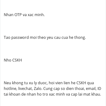
Nhan OTP va xac minh.
Tao password moi theo yeu cau cua he thong.
Nho CSKH
Neu khong tu xu ly duoc, hoi vien lien he CSKH qua
hotline, livechat, Zalo. Cung cap so dien thoai, email, ID
tai khoan de nhan ho tro xac minh va cap lai mat khau.