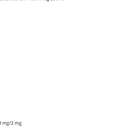
8 mg/2 mg