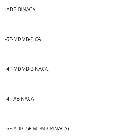
-ADB-BINACA
-5F-MDMB-PICA
-4F-MDMB-BINACA
-4F-ABINACA
-5F-ADB (5F-MDMB-PINACA)