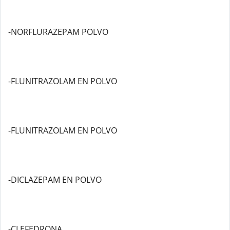
-NORFLURAZEPAM POLVO
-FLUNITRAZOLAM EN POLVO
-FLUNITRAZOLAM EN POLVO
-DICLAZEPAM EN POLVO
-CLEFEDRONA