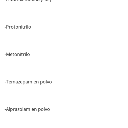
-Protonitrilo
-Metonitrilo
-Temazepam en polvo
-Alprazolam en polvo