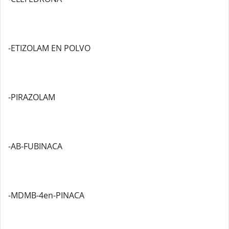
-ETIZOLAM EN POLVO
-PIRAZOLAM
-AB-FUBINACA
-MDMB-4en-PINACA