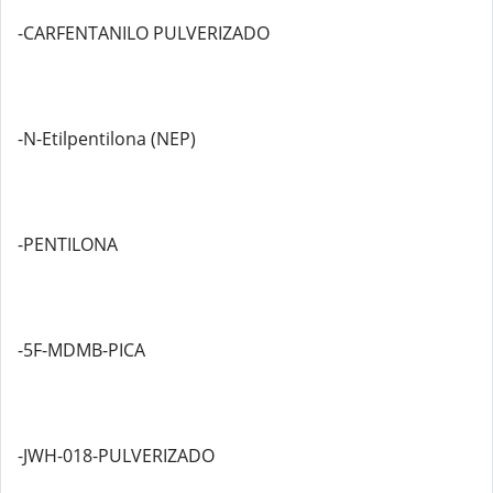
-CARFENTANILO PULVERIZADO
-N-Etilpentilona (NEP)
-PENTILONA
-5F-MDMB-PICA
-JWH-018-PULVERIZADO