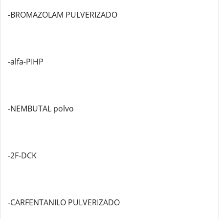
-BROMAZOLAM PULVERIZADO
-alfa-PIHP
-NEMBUTAL polvo
-2F-DCK
-CARFENTANILO PULVERIZADO