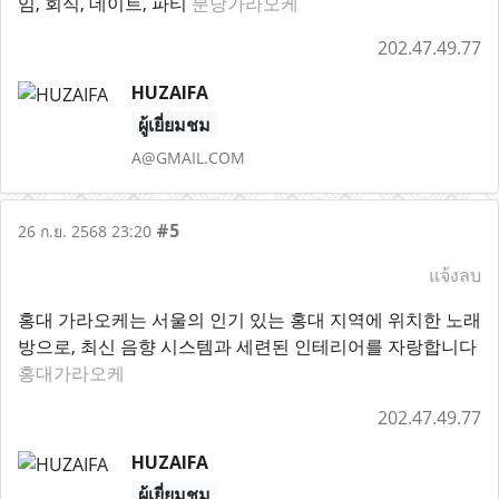
임, 회식, 데이트, 파티
분당가라오케
202.47.49.77
HUZAIFA
ผู้เยี่ยมชม
A@GMAIL.COM
#5
26 ก.ย. 2568 23:20
แจ้งลบ
홍대 가라오케는 서울의 인기 있는 홍대 지역에 위치한 노래
방으로, 최신 음향 시스템과 세련된 인테리어를 자랑합니다
홍대가라오케
202.47.49.77
HUZAIFA
ผู้เยี่ยมชม