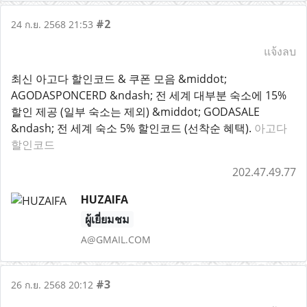
#2
24 ก.ย. 2568 21:53
แจ้งลบ
최신 아고다 할인코드 & 쿠폰 모음 &middot;
AGODASPONCERD &ndash; 전 세계 대부분 숙소에 15%
할인 제공 (일부 숙소는 제외) &middot; GODASALE
&ndash; 전 세계 숙소 5% 할인코드 (선착순 혜택).
아고다
할인코드
202.47.49.77
HUZAIFA
ผู้เยี่ยมชม
A@GMAIL.COM
#3
26 ก.ย. 2568 20:12