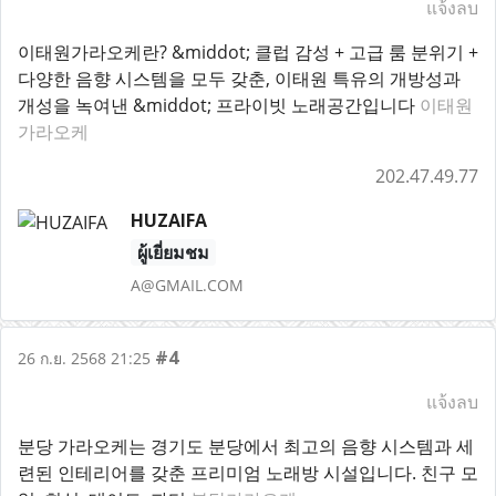
แจ้งลบ
이태원가라오케란? &middot; 클럽 감성 + 고급 룸 분위기 +
다양한 음향 시스템을 모두 갖춘, 이태원 특유의 개방성과
개성을 녹여낸 &middot; 프라이빗 노래공간입니다
이태원
가라오케
202.47.49.77
HUZAIFA
ผู้เยี่ยมชม
A@GMAIL.COM
#4
26 ก.ย. 2568 21:25
แจ้งลบ
분당 가라오케는 경기도 분당에서 최고의 음향 시스템과 세
련된 인테리어를 갖춘 프리미엄 노래방 시설입니다. 친구 모