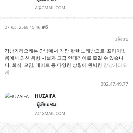
A@GMAIL.COM
#6
27 ก.ย. 2568 15:46
แจ้งลบ
강남가라오케는 강남에서 가장 핫한 노래방으로, 프라이빗
룸에서 최신 음향 시설과 고급 인테리어를 즐길 수 있습니
다. 회식, 모임, 데이트 등 다양한 상황에 완벽한
강남가라오
케
202.47.49.77
HUZAIFA
ผู้เยี่ยมชม
A@GMAIL.COM