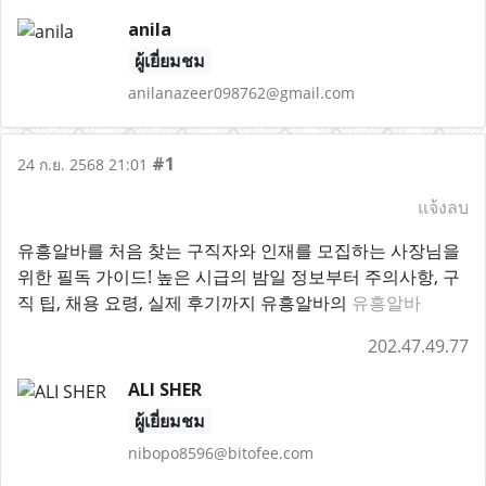
anila
ผู้เยี่ยมชม
anilanazeer098762@gmail.com
#1
24 ก.ย. 2568 21:01
แจ้งลบ
유흥알바를 처음 찾는 구직자와 인재를 모집하는 사장님을
위한 필독 가이드! 높은 시급의 밤일 정보부터 주의사항, 구
직 팁, 채용 요령, 실제 후기까지 유흥알바의
유흥알바
202.47.49.77
ALI SHER
ผู้เยี่ยมชม
nibopo8596@bitofee.com