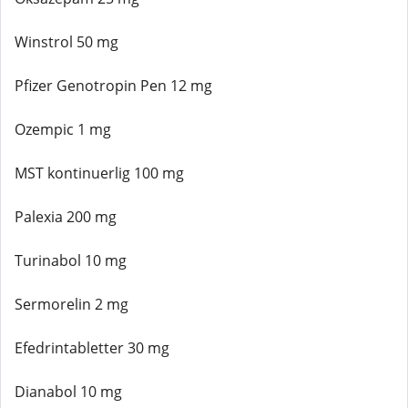
Winstrol 50 mg
Pfizer Genotropin Pen 12 mg
Ozempic 1 mg
MST kontinuerlig 100 mg
Palexia 200 mg
Turinabol 10 mg
Sermorelin 2 mg
Efedrintabletter 30 mg
Dianabol 10 mg