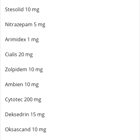
Stesolid 10 mg
Nitrazepam 5 mg
Arimidex 1 mg
Cialis 20 mg
Zolpidem 10 mg
Ambien 10 mg
Cytotec 200 mg
Deksedrin 15 mg
Oksascand 10 mg