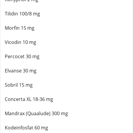
Tilidin 100/8 mg
Morfin 15 mg
Vicodin 10 mg
Percocet 30 mg
Elvanse 30 mg
Sobril 15 mg
Concerta XL 18-36 mg
Mandrax (Quaalude) 300 mg
Kodeinfosfat 60 mg