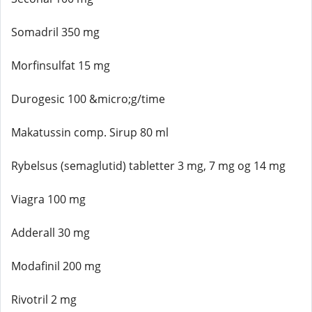
Somadril 350 mg
Morfinsulfat 15 mg
Durogesic 100 &micro;g/time
Makatussin comp. Sirup 80 ml
Rybelsus (semaglutid) tabletter 3 mg, 7 mg og 14 mg
Viagra 100 mg
Adderall 30 mg
Modafinil 200 mg
Rivotril 2 mg