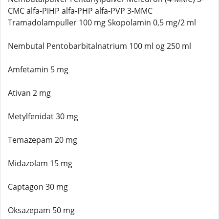
CMC alfa-PiHP alfa-PHP alfa-PVP 3-MMC
Tramadolampuller 100 mg Skopolamin 0,5 mg/2 ml
Nembutal Pentobarbitalnatrium 100 ml og 250 ml
Amfetamin 5 mg
Ativan 2 mg
Metylfenidat 30 mg
Temazepam 20 mg
Midazolam 15 mg
Captagon 30 mg
Oksazepam 50 mg