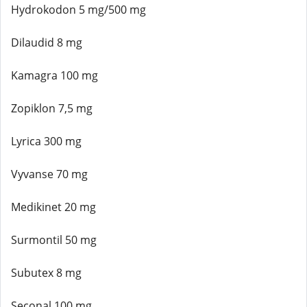
Hydrokodon 5 mg/500 mg
Dilaudid 8 mg
Kamagra 100 mg
Zopiklon 7,5 mg
Lyrica 300 mg
Vyvanse 70 mg
Medikinet 20 mg
Surmontil 50 mg
Subutex 8 mg
Seconal 100 mg