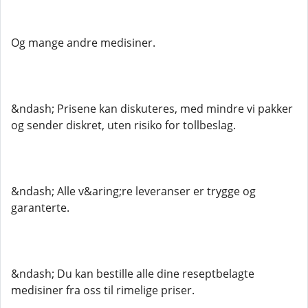
Og mange andre medisiner.
&ndash; Prisene kan diskuteres, med mindre vi pakker
og sender diskret, uten risiko for tollbeslag.
&ndash; Alle v&aring;re leveranser er trygge og
garanterte.
&ndash; Du kan bestille alle dine reseptbelagte
medisiner fra oss til rimelige priser.