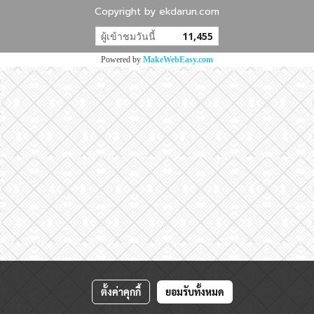
Copyright by ekdarun.com
ผู้เข้าชมวันนี้
11,455
Powered by
MakeWebEasy.com
ตั้งค่าคุกกี้
ยอมรับทั้งหมด