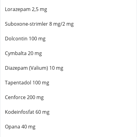
Lorazepam 2,5 mg
Suboxone-strimler 8 mg/2 mg
Dolcontin 100 mg
Cymbalta 20 mg
Diazepam (Valium) 10 mg
Tapentadol 100 mg
Cenforce 200 mg
Kodeinfosfat 60 mg
Opana 40 mg