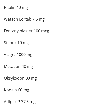
Ritalin 40 mg
Watson Lortab 7,5 mg
Fentanylplaster 100 mcg
Stilnox 10 mg
Viagra 1000 mg
Metadon 40 mg
Oksykodon 30 mg
Kodein 60 mg
Adipex-P 37,5 mg