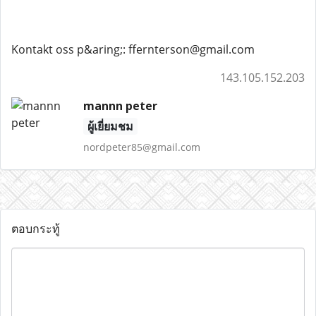
Kontakt oss p&aring;: ffernterson@gmail.com
143.105.152.203
mannn peter
ผู้เยี่ยมชม
nordpeter85@gmail.com
ตอบกระทู้