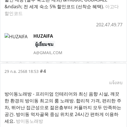
&ndash; 전 세계 숙소 5% 할인코드 (선착순 혜택).
아고다
할인코드
202.47.49.77
HUZAIFA
ผู้เยี่ยมชม
A@GMAIL.COM
#4
29 ก.ย. 2568 18:53
แจ้งลบ
방이동노래방 - 프리미엄 인테리어와 최신 음향 시설, 깨끗
한 환경의 방이동 최고의 룸 노래방. 합리적 가격, 편리한 주
차, 뛰어난 접근성으로 젊은층부터 커플까지 모두 만족하는
공간. 방이동 먹자골목 중심 위치로 24시간 편하게 이용하
세요.
방이동노래방