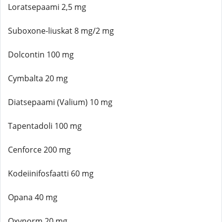
Loratsepaami 2,5 mg
Suboxone-liuskat 8 mg/2 mg
Dolcontin 100 mg
Cymbalta 20 mg
Diatsepaami (Valium) 10 mg
Tapentadoli 100 mg
Cenforce 200 mg
Kodeiinifosfaatti 60 mg
Opana 40 mg
Oxynorm 20 mg