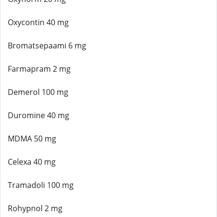
Oxycontin 40 mg
Bromatsepaami 6 mg
Farmapram 2 mg
Demerol 100 mg
Duromine 40 mg
MDMA 50 mg
Celexa 40 mg
Tramadoli 100 mg
Rohypnol 2 mg