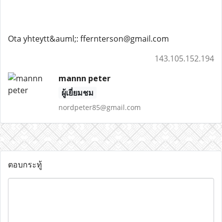
Ota yhteytt&auml;: ffernterson@gmail.com
143.105.152.194
mannn peter
ผู้เยี่ยมชม
nordpeter85@gmail.com
ตอบกระทู้