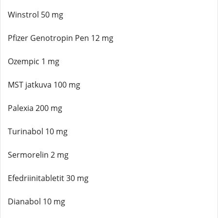
Winstrol 50 mg
Pfizer Genotropin Pen 12 mg
Ozempic 1 mg
MST jatkuva 100 mg
Palexia 200 mg
Turinabol 10 mg
Sermorelin 2 mg
Efedriinitabletit 30 mg
Dianabol 10 mg