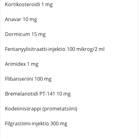
Kortikosteroidi 1 mg
Anavar 10 mg
Dormicum 15 mg
Fentanyylisitraatti-injektio 100 mikrog/2 ml
Arimidex 1 mg
Flibanseriini 100 mg
Bremelanotidi PT-141 10 mg
Kodeiinisiirappi (prometatsiini)
Filgrastiimi-injektio 300 mg