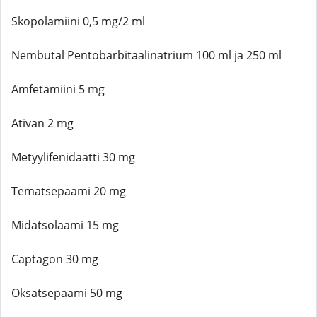
Skopolamiini 0,5 mg/2 ml
Nembutal Pentobarbitaalinatrium 100 ml ja 250 ml
Amfetamiini 5 mg
Ativan 2 mg
Metyylifenidaatti 30 mg
Tematsepaami 20 mg
Midatsolaami 15 mg
Captagon 30 mg
Oksatsepaami 50 mg