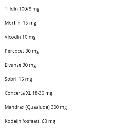
Tilidin 100/8 mg
Morfiini 15 mg
Vicodin 10 mg
Percocet 30 mg
Elvanse 30 mg
Sobril 15 mg
Concerta XL 18-36 mg
Mandrax (Quaalude) 300 mg
Kodeiinifosfaatti 60 mg