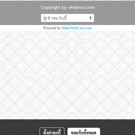
Copyright by ekdarun.com
ผู้เข้าชมวันนี้
1
Powered by
MakeWebEasy.com
ตั้งค่าคุกกี้
ยอมรับทั้งหมด