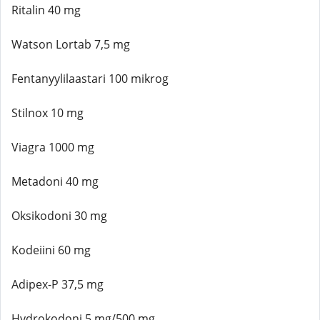
Ritalin 40 mg
Watson Lortab 7,5 mg
Fentanyylilaastari 100 mikrog
Stilnox 10 mg
Viagra 1000 mg
Metadoni 40 mg
Oksikodoni 30 mg
Kodeiini 60 mg
Adipex-P 37,5 mg
Hydrokodoni 5 mg/500 mg