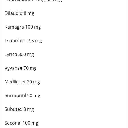
Dilaudid 8 mg
Kamagra 100 mg
Tsopikloni 7,5 mg
Lyrica 300 mg
Vyvanse 70 mg
Medikinet 20 mg
Surmontil 50 mg
Subutex 8 mg
Seconal 100 mg