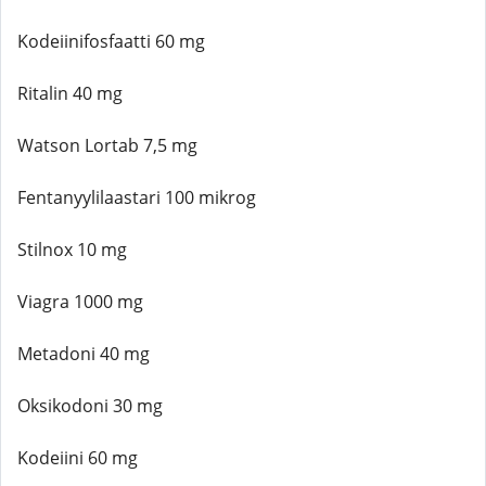
Kodeiinifosfaatti 60 mg
Ritalin 40 mg
Watson Lortab 7,5 mg
Fentanyylilaastari 100 mikrog
Stilnox 10 mg
Viagra 1000 mg
Metadoni 40 mg
Oksikodoni 30 mg
Kodeiini 60 mg