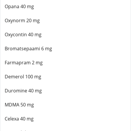
Opana 40 mg
Oxynorm 20 mg
Oxycontin 40 mg
Bromatsepaami 6 mg
Farmapram 2 mg
Demerol 100 mg
Duromine 40 mg
MDMA 50 mg
Celexa 40 mg