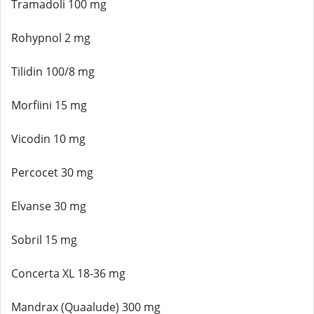
Tramadoli 100 mg
Rohypnol 2 mg
Tilidin 100/8 mg
Morfiini 15 mg
Vicodin 10 mg
Percocet 30 mg
Elvanse 30 mg
Sobril 15 mg
Concerta XL 18-36 mg
Mandrax (Quaalude) 300 mg