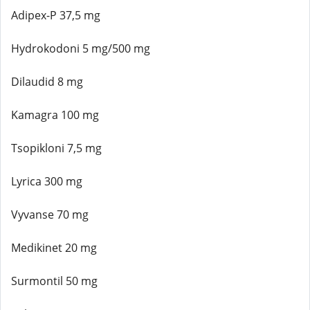
Adipex-P 37,5 mg
Hydrokodoni 5 mg/500 mg
Dilaudid 8 mg
Kamagra 100 mg
Tsopikloni 7,5 mg
Lyrica 300 mg
Vyvanse 70 mg
Medikinet 20 mg
Surmontil 50 mg