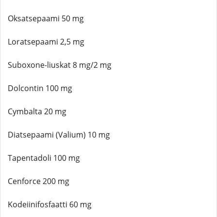
Oksatsepaami 50 mg
Loratsepaami 2,5 mg
Suboxone-liuskat 8 mg/2 mg
Dolcontin 100 mg
Cymbalta 20 mg
Diatsepaami (Valium) 10 mg
Tapentadoli 100 mg
Cenforce 200 mg
Kodeiinifosfaatti 60 mg