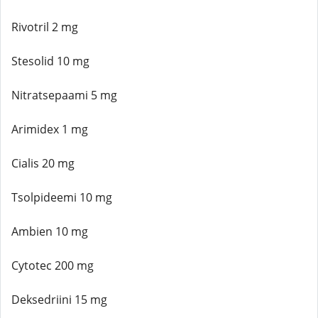
Rivotril 2 mg
Stesolid 10 mg
Nitratsepaami 5 mg
Arimidex 1 mg
Cialis 20 mg
Tsolpideemi 10 mg
Ambien 10 mg
Cytotec 200 mg
Deksedriini 15 mg