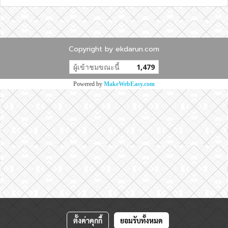
Copyright by ekdarun.com
ผู้เข้าชมขณะนี้
1,479
Powered by
MakeWebEasy.com
ตั้งค่าคุกกี้
ยอมรับทั้งหมด