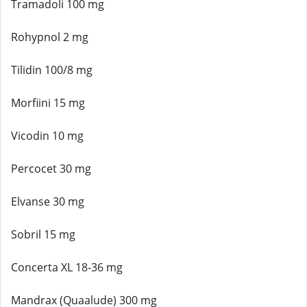
Tramadoli 100 mg
Rohypnol 2 mg
Tilidin 100/8 mg
Morfiini 15 mg
Vicodin 10 mg
Percocet 30 mg
Elvanse 30 mg
Sobril 15 mg
Concerta XL 18-36 mg
Mandrax (Quaalude) 300 mg