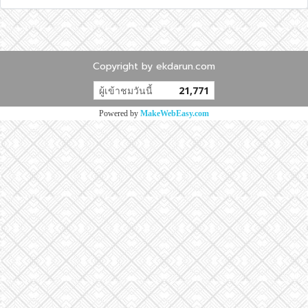
Copyright by ekdarun.com
ผู้เข้าชมวันนี้
21,771
Powered by
MakeWebEasy.com