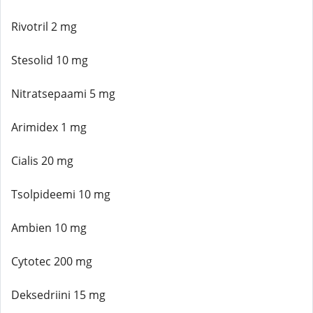
Rivotril 2 mg
Stesolid 10 mg
Nitratsepaami 5 mg
Arimidex 1 mg
Cialis 20 mg
Tsolpideemi 10 mg
Ambien 10 mg
Cytotec 200 mg
Deksedriini 15 mg