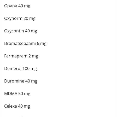
Opana 40 mg
Oxynorm 20 mg
Oxycontin 40 mg
Bromatsepaami 6 mg
Farmapram 2 mg
Demerol 100 mg
Duromine 40 mg
MDMA 50 mg
Celexa 40 mg