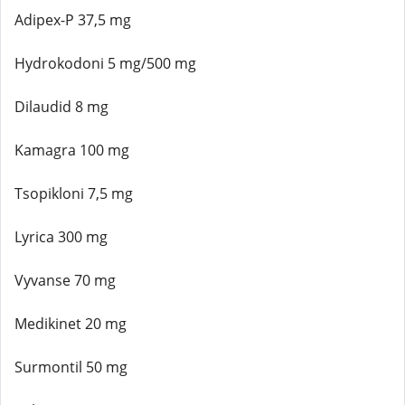
Adipex-P 37,5 mg
Hydrokodoni 5 mg/500 mg
Dilaudid 8 mg
Kamagra 100 mg
Tsopikloni 7,5 mg
Lyrica 300 mg
Vyvanse 70 mg
Medikinet 20 mg
Surmontil 50 mg