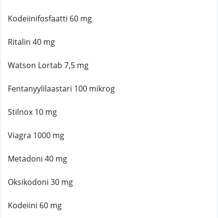
Kodeiinifosfaatti 60 mg
Ritalin 40 mg
Watson Lortab 7,5 mg
Fentanyylilaastari 100 mikrog
Stilnox 10 mg
Viagra 1000 mg
Metadoni 40 mg
Oksikodoni 30 mg
Kodeiini 60 mg