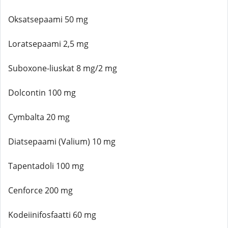
Oksatsepaami 50 mg
Loratsepaami 2,5 mg
Suboxone-liuskat 8 mg/2 mg
Dolcontin 100 mg
Cymbalta 20 mg
Diatsepaami (Valium) 10 mg
Tapentadoli 100 mg
Cenforce 200 mg
Kodeiinifosfaatti 60 mg