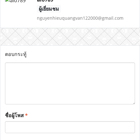
ผู้เยี่ยมชม
nguyenhieuquangvan122000@gmail.com
ตอบกระทู้
ชื่อผู้โพส
*