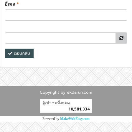
อีเมล
*
ตอบกลับ
Copyright by ekdarun.com
ผู้เข้าชมวันนี้
1
Powered by
MakeWebEasy.com