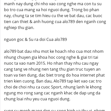
manh nay dung chi nho vao cong nghe ma con tu su
bo tro cua mang xa hoi nguoi dung. Trong bo phan
nay, chung ta se tim hieu cu the ve bat dau, cac buoc
tien can thiet & anh huong cua alo789 den nganh cong
nghiep thu gian.
nguon goc & Su ra doi Cua alo789
alo789 bat dau nhu mot ke hoach nho cua mot nhom
nhung chuyen gia khoa hoc cong nghe & giai tri tai
nuoc ta vao nam 2015. Ho nhan thay nhu cau ngay
cang tang ve nhung nen tang thu gian truc tuyen an
toan va tien dung, dac biet trong do hoa internet phat
trien kien cuong. Ban dau, Alo789 tap ket vao cac tro
choi de choi nhu ca cuoc Sport, nhung lanh le khong
ngung mo rong sang cac nganh khac de dap ung da
chung loai nhu yeu cua nguoi dung.
cung su menh mang den su cong binh va thu vi, nhom