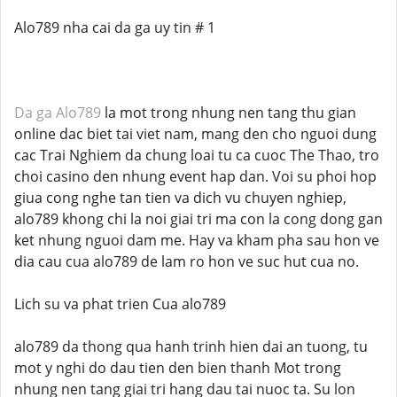
Alo789 nha cai da ga uy tin # 1
Da ga Alo789
la mot trong nhung nen tang thu gian
online dac biet tai viet nam, mang den cho nguoi dung
cac Trai Nghiem da chung loai tu ca cuoc The Thao, tro
choi casino den nhung event hap dan. Voi su phoi hop
giua cong nghe tan tien va dich vu chuyen nghiep,
alo789 khong chi la noi giai tri ma con la cong dong gan
ket nhung nguoi dam me. Hay va kham pha sau hon ve
dia cau cua alo789 de lam ro hon ve suc hut cua no.
Lich su va phat trien Cua alo789
alo789 da thong qua hanh trinh hien dai an tuong, tu
mot y nghi do dau tien den bien thanh Mot trong
nhung nen tang giai tri hang dau tai nuoc ta. Su lon