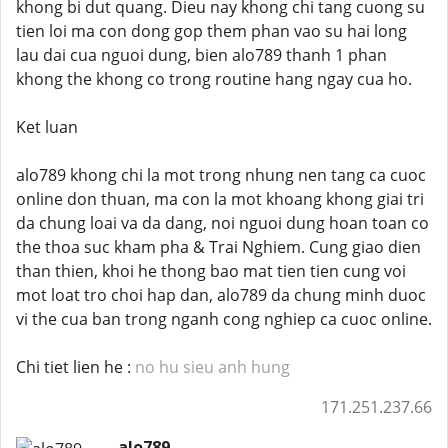
khong bi dut quang. Dieu nay khong chi tang cuong su
tien loi ma con dong gop them phan vao su hai long
lau dai cua nguoi dung, bien alo789 thanh 1 phan
khong the khong co trong routine hang ngay cua ho.
Ket luan
alo789 khong chi la mot trong nhung nen tang ca cuoc
online don thuan, ma con la mot khoang khong giai tri
da chung loai va da dang, noi nguoi dung hoan toan co
the thoa suc kham pha & Trai Nghiem. Cung giao dien
than thien, khoi he thong bao mat tien tien cung voi
mot loat tro choi hap dan, alo789 da chung minh duoc
vi the cua ban trong nganh cong nghiep ca cuoc online.
Chi tiet lien he :
no hu sieu anh hung
171.251.237.66
alo789