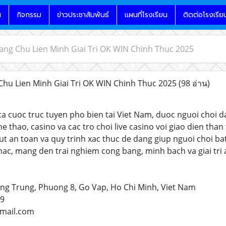
น
กิจกรรม
ข่าวประชาสัมพันธ์
แผนที่โรงเรียน
ติดต่อโรงเรีย
ng Chu Lien Minh Giai Tri OK WIN Chinh Thuc 2025
hu Lien Minh Giai Tri OK WIN Chinh Thuc 2025
(98 อ่าน)
ca cuoc truc tuyen pho bien tai Viet Nam, duoc nguoi choi d
e thao, casino va cac tro choi live casino voi giao dien th
ut an toan va quy trinh xac thuc de dang giup nguoi choi b
mac, mang den trai nghiem cong bang, minh bach va giai tri 
uang Trung, Phuong 8, Go Vap, Ho Chi Minh, Viet Nam
69
gmail.com