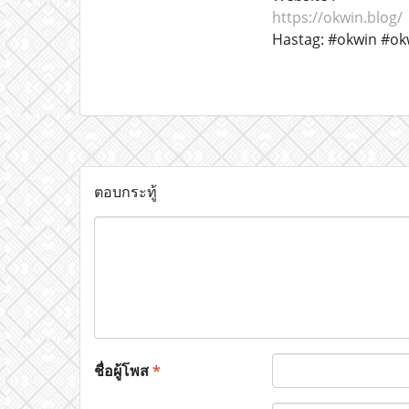
https://okwin.blog/
Hastag: #okwin #o
ตอบกระทู้
ชื่อผู้โพส
*