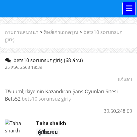
กระดานสนทนา
>
ศิษย์เก่าเอกดรุณ
>
bets10 sorunsuz
giriş
bets10 sorunsuz giriş
(68 อ่าน)
25 ส.ค. 2568 18:39
แจ้งลบ
T&uuml;rkiye'nin Kazandıran Şans Oyunları Sitesi
Bets52
bets10 sorunsuz giriş
39.50.248.69
Taha shaikh
ผู้เยี่ยมชม