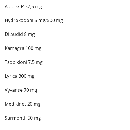
Adipex-P 37,5 mg
Hydrokodoni 5 mg/500 mg
Dilaudid 8 mg
Kamagra 100 mg
Tsopikloni 7,5 mg
Lyrica 300 mg
Vyvanse 70 mg
Medikinet 20 mg
Surmontil 50 mg