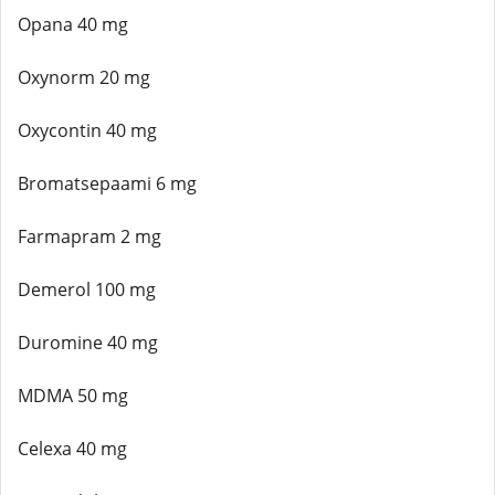
Opana 40 mg
Oxynorm 20 mg
Oxycontin 40 mg
Bromatsepaami 6 mg
Farmapram 2 mg
Demerol 100 mg
Duromine 40 mg
MDMA 50 mg
Celexa 40 mg