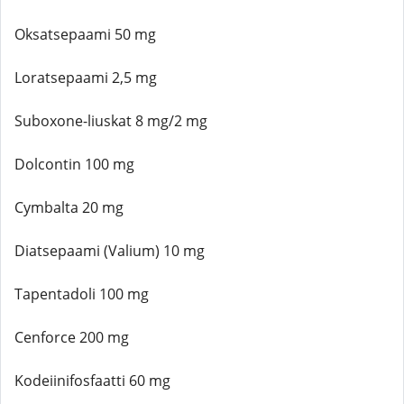
Oksatsepaami 50 mg
Loratsepaami 2,5 mg
Suboxone-liuskat 8 mg/2 mg
Dolcontin 100 mg
Cymbalta 20 mg
Diatsepaami (Valium) 10 mg
Tapentadoli 100 mg
Cenforce 200 mg
Kodeiinifosfaatti 60 mg