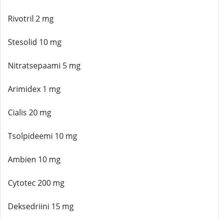
Rivotril 2 mg
Stesolid 10 mg
Nitratsepaami 5 mg
Arimidex 1 mg
Cialis 20 mg
Tsolpideemi 10 mg
Ambien 10 mg
Cytotec 200 mg
Deksedriini 15 mg