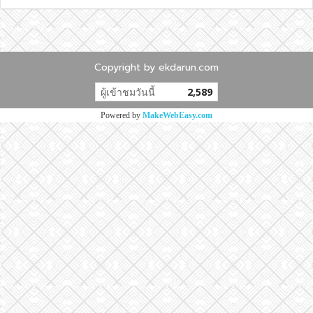
Copyright by ekdarun.com
ผู้เข้าชมวันนี้
2,589
Powered by
MakeWebEasy.com