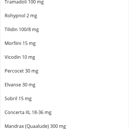
Tramadoli 100 mg
Rohypnol 2 mg
Tilidin 100/8 mg
Morfiini 15 mg
Vicodin 10 mg
Percocet 30 mg
Elvanse 30 mg
Sobril 15 mg
Concerta XL 18-36 mg
Mandrax (Quaalude) 300 mg