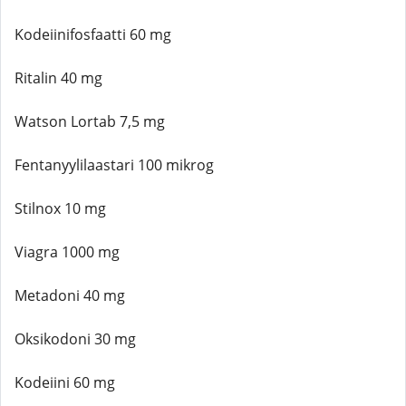
Kodeiinifosfaatti 60 mg
Ritalin 40 mg
Watson Lortab 7,5 mg
Fentanyylilaastari 100 mikrog
Stilnox 10 mg
Viagra 1000 mg
Metadoni 40 mg
Oksikodoni 30 mg
Kodeiini 60 mg