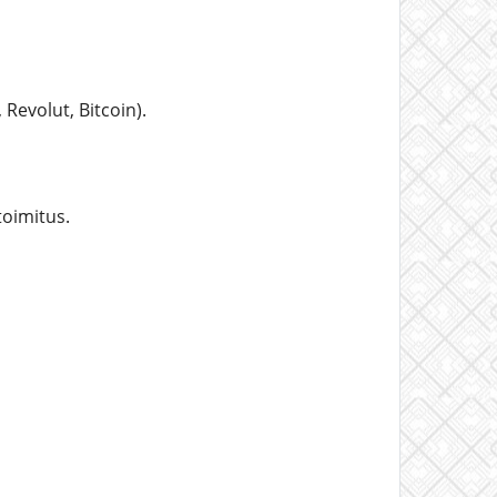
 Revolut, Bitcoin).
oimitus.