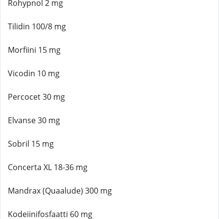
Rohypnol 2 mg
Tilidin 100/8 mg
Morfiini 15 mg
Vicodin 10 mg
Percocet 30 mg
Elvanse 30 mg
Sobril 15 mg
Concerta XL 18-36 mg
Mandrax (Quaalude) 300 mg
Kodeiinifosfaatti 60 mg