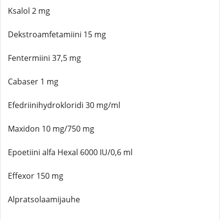
Ksalol 2 mg
Dekstroamfetamiini 15 mg
Fentermiini 37,5 mg
Cabaser 1 mg
Efedriinihydrokloridi 30 mg/ml
Maxidon 10 mg/750 mg
Epoetiini alfa Hexal 6000 IU/0,6 ml
Effexor 150 mg
Alpratsolaamijauhe