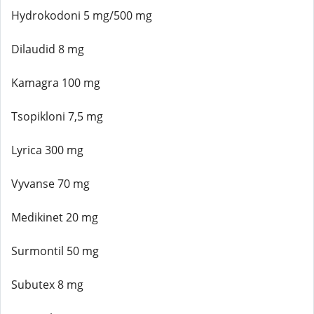
Hydrokodoni 5 mg/500 mg
Dilaudid 8 mg
Kamagra 100 mg
Tsopikloni 7,5 mg
Lyrica 300 mg
Vyvanse 70 mg
Medikinet 20 mg
Surmontil 50 mg
Subutex 8 mg