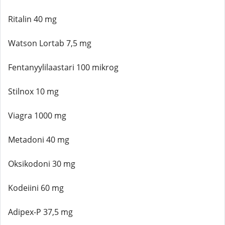
Ritalin 40 mg
Watson Lortab 7,5 mg
Fentanyylilaastari 100 mikrog
Stilnox 10 mg
Viagra 1000 mg
Metadoni 40 mg
Oksikodoni 30 mg
Kodeiini 60 mg
Adipex-P 37,5 mg