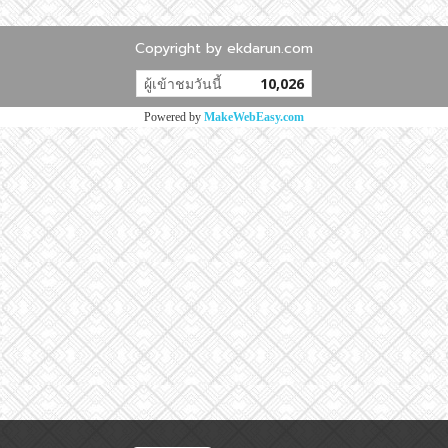
Copyright by ekdarun.com
ผู้เข้าชมวันนี้
10,026
Powered by
MakeWebEasy.com