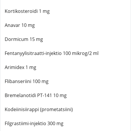
Kortikosteroidi 1 mg
Anavar 10 mg
Dormicum 15 mg
Fentanyylisitraatti-injektio 100 mikrog/2 ml
Arimidex 1 mg
Flibanseriini 100 mg
Bremelanotidi PT-141 10 mg
Kodeiinisiirappi (prometatsiini)
Filgrastiimi-injektio 300 mg