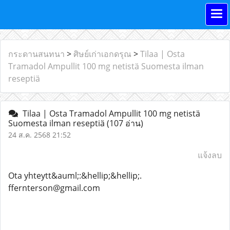
กระดานสนทนา
>
ศิษย์เก่าเอกดรุณ
>
Tilaa | Osta
Tramadol Ampullit 100 mg netistä Suomesta ilman
reseptiä
Tilaa | Osta Tramadol Ampullit 100 mg netistä
Suomesta ilman reseptiä
(107 อ่าน)
24 ส.ค. 2568 21:52
แจ้งลบ
Ota yhteytt&auml;:&hellip;&hellip;.
ffernterson@gmail.com