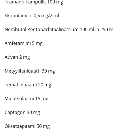
Tramadoli-ampullit 100 mg
Skopolamiini 0,5 mg/2 ml
Nembutal Pentobarbitaalinatrium 100 ml ja 250 ml
Amfetamiini 5 mg
Ativan 2 mg
Metyylifenidaatti 30 mg
Tematsepaami 20 mg
Midatsolaami 15 mg
Captagon 30 mg
Oksatsepaami 50 mg