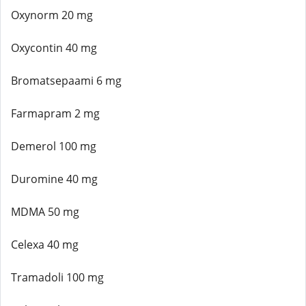
Oxynorm 20 mg
Oxycontin 40 mg
Bromatsepaami 6 mg
Farmapram 2 mg
Demerol 100 mg
Duromine 40 mg
MDMA 50 mg
Celexa 40 mg
Tramadoli 100 mg