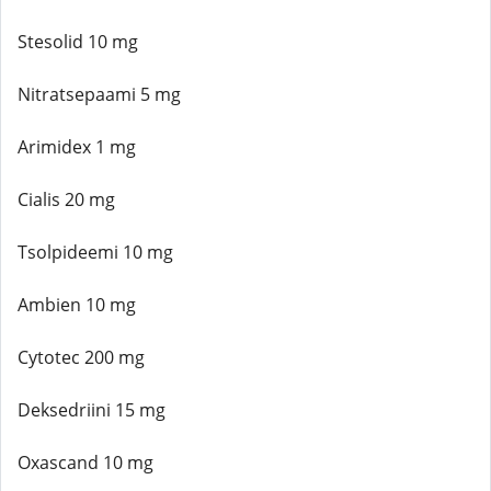
Stesolid 10 mg
Nitratsepaami 5 mg
Arimidex 1 mg
Cialis 20 mg
Tsolpideemi 10 mg
Ambien 10 mg
Cytotec 200 mg
Deksedriini 15 mg
Oxascand 10 mg