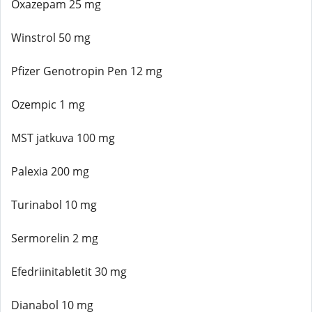
Oxazepam 25 mg
Winstrol 50 mg
Pfizer Genotropin Pen 12 mg
Ozempic 1 mg
MST jatkuva 100 mg
Palexia 200 mg
Turinabol 10 mg
Sermorelin 2 mg
Efedriinitabletit 30 mg
Dianabol 10 mg