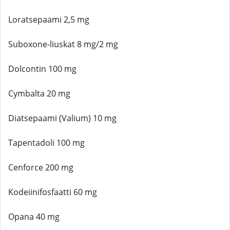
Loratsepaami 2,5 mg
Suboxone-liuskat 8 mg/2 mg
Dolcontin 100 mg
Cymbalta 20 mg
Diatsepaami (Valium) 10 mg
Tapentadoli 100 mg
Cenforce 200 mg
Kodeiinifosfaatti 60 mg
Opana 40 mg