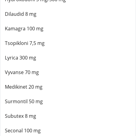
Dilaudid 8 mg
Kamagra 100 mg
Tsopikloni 7,5 mg
Lyrica 300 mg
Vyvanse 70 mg
Medikinet 20 mg
Surmontil 50 mg
Subutex 8 mg
Seconal 100 mg