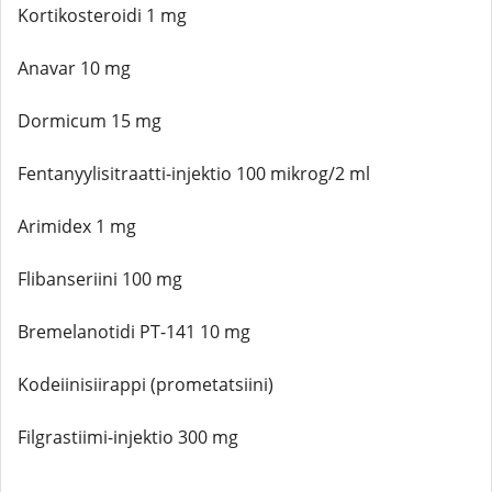
Kortikosteroidi 1 mg
Anavar 10 mg
Dormicum 15 mg
Fentanyylisitraatti-injektio 100 mikrog/2 ml
Arimidex 1 mg
Flibanseriini 100 mg
Bremelanotidi PT-141 10 mg
Kodeiinisiirappi (prometatsiini)
Filgrastiimi-injektio 300 mg