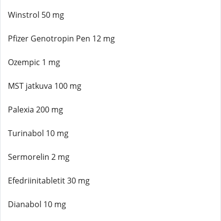
Winstrol 50 mg
Pfizer Genotropin Pen 12 mg
Ozempic 1 mg
MST jatkuva 100 mg
Palexia 200 mg
Turinabol 10 mg
Sermorelin 2 mg
Efedriinitabletit 30 mg
Dianabol 10 mg