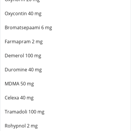
Oxycontin 40 mg
Bromatsepaami 6 mg
Farmapram 2 mg
Demerol 100 mg
Duromine 40 mg
MDMA 50 mg
Celexa 40 mg
Tramadoli 100 mg
Rohypnol 2 mg