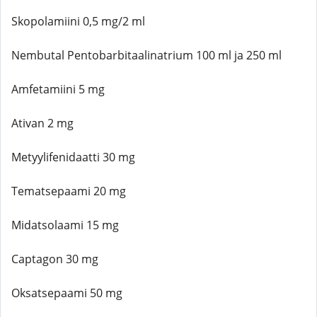
Skopolamiini 0,5 mg/2 ml
Nembutal Pentobarbitaalinatrium 100 ml ja 250 ml
Amfetamiini 5 mg
Ativan 2 mg
Metyylifenidaatti 30 mg
Tematsepaami 20 mg
Midatsolaami 15 mg
Captagon 30 mg
Oksatsepaami 50 mg