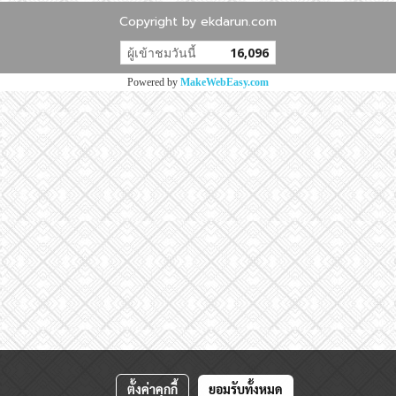
Copyright by ekdarun.com
ผู้เข้าชมวันนี้
16,096
Powered by
MakeWebEasy.com
ตั้งค่าคุกกี้
ยอมรับทั้งหมด