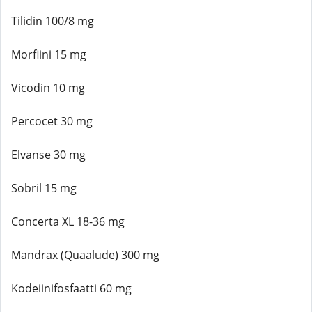
Tilidin 100/8 mg
Morfiini 15 mg
Vicodin 10 mg
Percocet 30 mg
Elvanse 30 mg
Sobril 15 mg
Concerta XL 18-36 mg
Mandrax (Quaalude) 300 mg
Kodeiinifosfaatti 60 mg