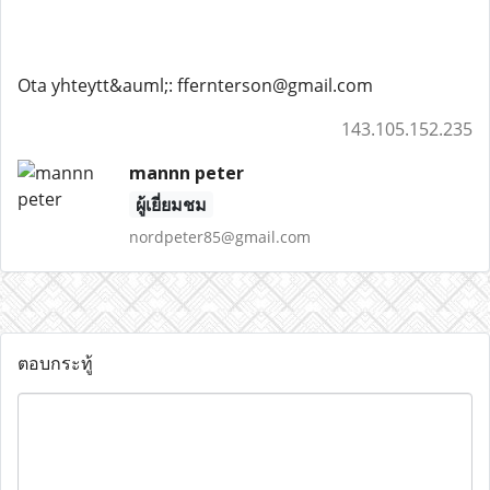
Ota yhteytt&auml;: ffernterson@gmail.com
143.105.152.235
mannn peter
ผู้เยี่ยมชม
nordpeter85@gmail.com
ตอบกระทู้