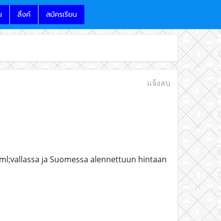
น
ลิ้งค์
สมัครเรียน
แจ้งลบ
ml;vallassa ja Suomessa alennettuun hintaan