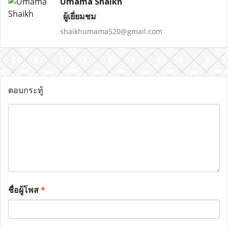
Umama Shaikh
ผู้เยี่ยมชม
shaikhumama520@gmail.com
ตอบกระทู้
ชื่อผู้โพส
*