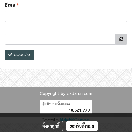
อีเมล
*
ตอบกลับ
Copyright by ekdarun.com
ผู้เข้าชมทั้งหมด
10,621,779
Powered by
MakeWebEasy.com
ตั้งค่าคุกกี้
ยอมรับทั้งหมด