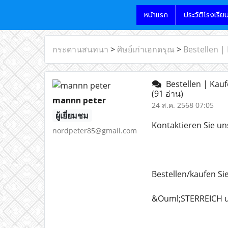
หน้าแรก
ประวัติโรงเรีย
กระดานสนทนา
>
ศิษย์เก่าเอกดรุณ
>
Bestellen |
Bestellen | Kauf
(91 อ่าน)
mannn peter
24 ส.ค. 2568 07:05
ผู้เยี่ยมชม
Kontaktieren Sie un
nordpeter85@gmail.com
Bestellen/kaufen Si
&Ouml;STERREICH u