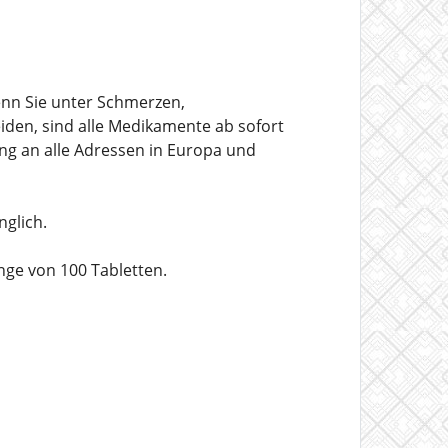
nn Sie unter Schmerzen,
iden, sind alle Medikamente ab sofort
ung an alle Adressen in Europa und
nglich.
nge von 100 Tabletten.