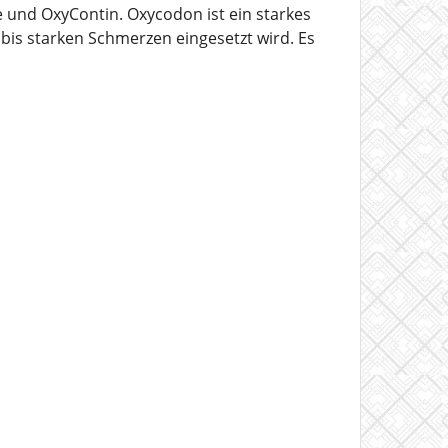
und OxyContin. Oxycodon ist ein starkes
bis starken Schmerzen eingesetzt wird. Es