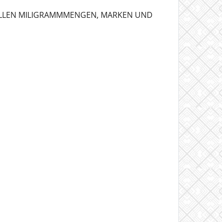
 ALLEN MILIGRAMMMENGEN, MARKEN UND