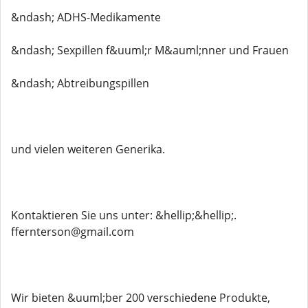
&ndash; ADHS-Medikamente
&ndash; Sexpillen f&uuml;r M&auml;nner und Frauen
&ndash; Abtreibungspillen
und vielen weiteren Generika.
Kontaktieren Sie uns unter: &hellip;&hellip;.
ffernterson@gmail.com
Wir bieten &uuml;ber 200 verschiedene Produkte,