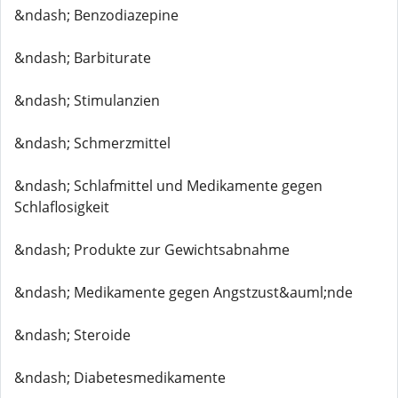
&ndash; Benzodiazepine
&ndash; Barbiturate
&ndash; Stimulanzien
&ndash; Schmerzmittel
&ndash; Schlafmittel und Medikamente gegen
Schlaflosigkeit
&ndash; Produkte zur Gewichtsabnahme
&ndash; Medikamente gegen Angstzust&auml;nde
&ndash; Steroide
&ndash; Diabetesmedikamente