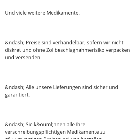
Und viele weitere Medikamente.
&ndash; Preise sind verhandelbar, sofern wir nicht
diskret und ohne Zollbeschlagnahmerisiko verpacken
und versenden.
&ndash; Alle unsere Lieferungen sind sicher und
garantiert.
&ndash; Sie k&ouml;nnen alle Ihre
verschreibungspflichtigen Medikamente zu