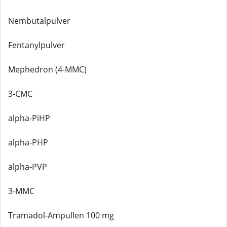
Nembutalpulver
Fentanylpulver
Mephedron (4-MMC)
3-CMC
alpha-PiHP
alpha-PHP
alpha-PVP
3-MMC
Tramadol-Ampullen 100 mg