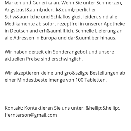
Marken und Generika an. Wenn Sie unter Schmerzen,
Angstzust&auml;nden, k&ouml;rperlicher
Schw&auml;che und Schlaflosigkeit leiden, sind alle
Medikamente ab sofort rezeptfrei in unserer Apotheke
in Deutschland erh&auml;ltlich. Schnelle Lieferung an
alle Adressen in Europa und dar&uuml;ber hinaus.
Wir haben derzeit ein Sonderangebot und unsere
aktuellen Preise sind erschwinglich.
Wir akzeptieren kleine und gro&szlig;e Bestellungen ab
einer Mindestbestellmenge von 100 Tabletten.
Kontakt: Kontaktieren Sie uns unter: &hellip;&hellip;.
ffernterson@gmail.com