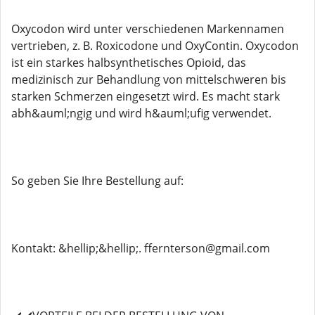
Oxycodon wird unter verschiedenen Markennamen
vertrieben, z. B. Roxicodone und OxyContin. Oxycodon
ist ein starkes halbsynthetisches Opioid, das
medizinisch zur Behandlung von mittelschweren bis
starken Schmerzen eingesetzt wird. Es macht stark
abh&auml;ngig und wird h&auml;ufig verwendet.
So geben Sie Ihre Bestellung auf:
Kontakt: &hellip;&hellip;. ffernterson@gmail.com