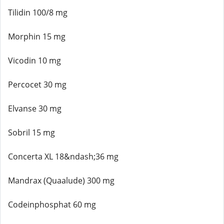
Tilidin 100/8 mg
Morphin 15 mg
Vicodin 10 mg
Percocet 30 mg
Elvanse 30 mg
Sobril 15 mg
Concerta XL 18&ndash;36 mg
Mandrax (Quaalude) 300 mg
Codeinphosphat 60 mg