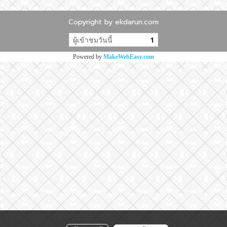
Copyright by ekdarun.com
ผู้เข้าชมวันนี้
1
Powered by
MakeWebEasy.com