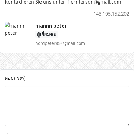
Kontaktieren Sie uns unter: ffernterson@gmail.com
143.105.152.202
mannn peter
ผู้เยี่ยมชม
nordpeter85@gmail.com
ตอบกระทู้