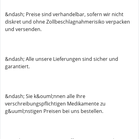
&ndash; Preise sind verhandelbar, sofern wir nicht
diskret und ohne Zollbeschlagnahmerisiko verpacken
und versenden.
&ndash; Alle unsere Lieferungen sind sicher und
garantiert.
&ndash; Sie k&ouml;nnen alle Ihre
verschreibungspflichtigen Medikamente zu
g&uuml;nstigen Preisen bei uns bestellen.