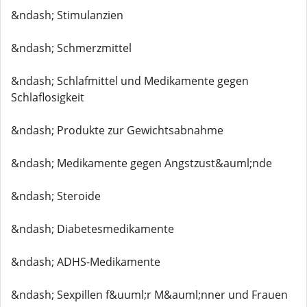
&ndash; Stimulanzien
&ndash; Schmerzmittel
&ndash; Schlafmittel und Medikamente gegen
Schlaflosigkeit
&ndash; Produkte zur Gewichtsabnahme
&ndash; Medikamente gegen Angstzust&auml;nde
&ndash; Steroide
&ndash; Diabetesmedikamente
&ndash; ADHS-Medikamente
&ndash; Sexpillen f&uuml;r M&auml;nner und Frauen