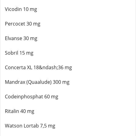
Vicodin 10 mg
Percocet 30 mg
Elvanse 30 mg
Sobril 15 mg
Concerta XL 18&ndash;36 mg
Mandrax (Quaalude) 300 mg
Codeinphosphat 60 mg
Ritalin 40 mg
Watson Lortab 7,5 mg