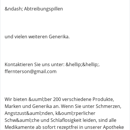
&ndash; Abtreibungspillen
und vielen weiteren Generika.
Kontaktieren Sie uns unter: &hellip;&hellip;.
ffernterson@gmail.com
Wir bieten &uuml;ber 200 verschiedene Produkte,
Marken und Generika an. Wenn Sie unter Schmerzen,
Angstzust&auml;nden, k&ouml;rperlicher
Schw&auml;che und Schlaflosigkeit leiden, sind alle
Medikamente ab sofort rezeptfrei in unserer Apotheke