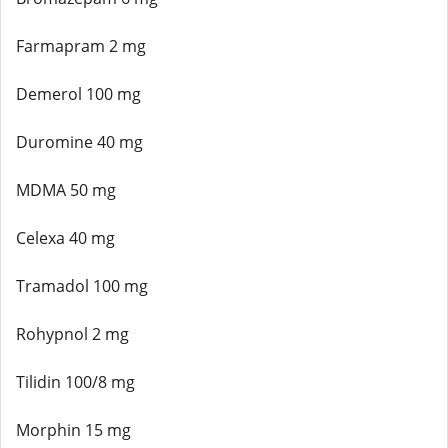
Farmapram 2 mg
Demerol 100 mg
Duromine 40 mg
MDMA 50 mg
Celexa 40 mg
Tramadol 100 mg
Rohypnol 2 mg
Tilidin 100/8 mg
Morphin 15 mg