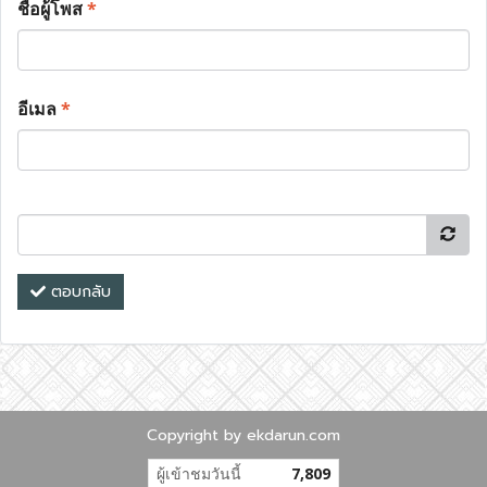
ชื่อผู้โพส
*
อีเมล
*
ตอบกลับ
Copyright by ekdarun.com
ผู้เข้าชมวันนี้
7,809