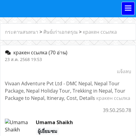
กระดานสนทนา
>
ศิษย์เก่าเอกดรุณ
>
кракен ссылка
кракен ссылка
(70 อ่าน)
23 ส.ค. 2568 19:53
แจ้งลบ
Vivaan Adventure Pvt Ltd - DMC Nepal, Nepal Tour
Package, Nepal Holiday Tour, Trekking in Nepal, Tour
Package to Nepal, Itineray, Cost, Details
кракен ссылка
39.50.250.78
Umama Shaikh
ผู้เยี่ยมชม