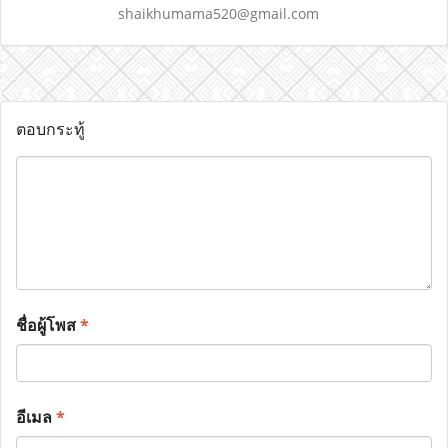
shaikhumama520@gmail.com
ตอบกระทู้
ชื่อผู้โพส
*
อีเมล
*