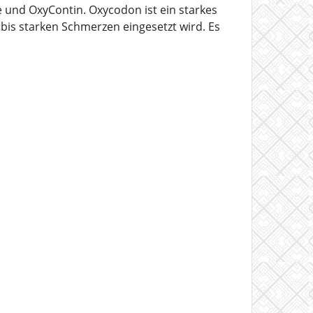
und OxyContin. Oxycodon ist ein starkes
bis starken Schmerzen eingesetzt wird. Es