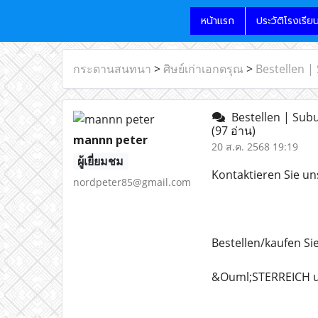
หน้าแรก
ประวัติโรงเรีย
กระดานสนทนา
>
ศิษย์เก่าเอกดรุณ
>
Bestellen |
Bestellen | Subu
(97 อ่าน)
mannn peter
20 ส.ค. 2568 19:19
ผู้เยี่ยมชม
Kontaktieren Sie un
nordpeter85@gmail.com
Bestellen/kaufen Si
&Ouml;STERREICH u