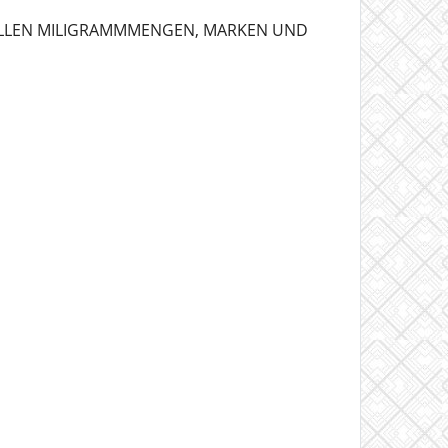
 ALLEN MILIGRAMMMENGEN, MARKEN UND