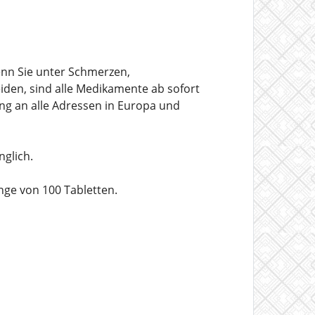
nn Sie unter Schmerzen,
iden, sind alle Medikamente ab sofort
ung an alle Adressen in Europa und
nglich.
nge von 100 Tabletten.