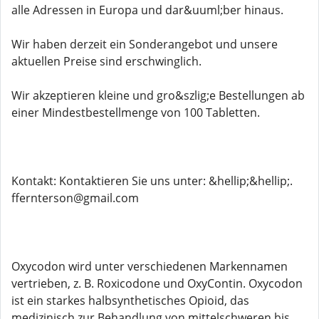
alle Adressen in Europa und dar&uuml;ber hinaus.
Wir haben derzeit ein Sonderangebot und unsere
aktuellen Preise sind erschwinglich.
Wir akzeptieren kleine und gro&szlig;e Bestellungen ab
einer Mindestbestellmenge von 100 Tabletten.
Kontakt: Kontaktieren Sie uns unter: &hellip;&hellip;.
ffernterson@gmail.com
Oxycodon wird unter verschiedenen Markennamen
vertrieben, z. B. Roxicodone und OxyContin. Oxycodon
ist ein starkes halbsynthetisches Opioid, das
medizinisch zur Behandlung von mittelschweren bis