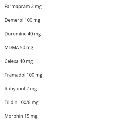
Farmapram 2 mg
Demerol 100 mg
Duromine 40 mg
MDMA 50 mg
Celexa 40 mg
Tramadol 100 mg
Rohypnol 2 mg
Tilidin 100/8 mg
Morphin 15 mg