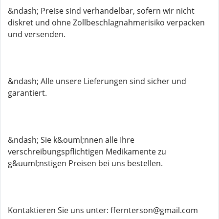
&ndash; Preise sind verhandelbar, sofern wir nicht
diskret und ohne Zollbeschlagnahmerisiko verpacken
und versenden.
&ndash; Alle unsere Lieferungen sind sicher und
garantiert.
&ndash; Sie k&ouml;nnen alle Ihre
verschreibungspflichtigen Medikamente zu
g&uuml;nstigen Preisen bei uns bestellen.
Kontaktieren Sie uns unter: ffernterson@gmail.com