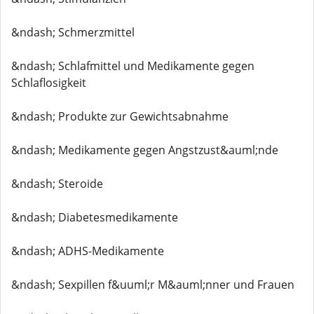
&ndash; Schmerzmittel
&ndash; Schlafmittel und Medikamente gegen
Schlaflosigkeit
&ndash; Produkte zur Gewichtsabnahme
&ndash; Medikamente gegen Angstzust&auml;nde
&ndash; Steroide
&ndash; Diabetesmedikamente
&ndash; ADHS-Medikamente
&ndash; Sexpillen f&uuml;r M&auml;nner und Frauen