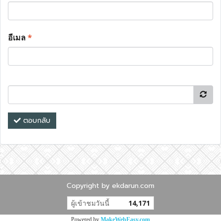
อีเมล
*
ตอบกลับ
Copyright by ekdarun.com
ผู้เข้าชมวันนี้
14,171
Powered by
MakeWebEasy.com