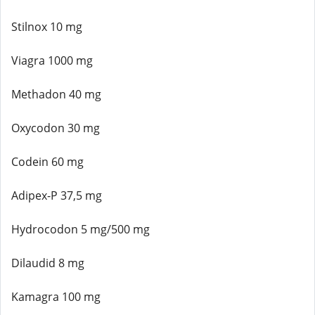
Stilnox 10 mg
Viagra 1000 mg
Methadon 40 mg
Oxycodon 30 mg
Codein 60 mg
Adipex-P 37,5 mg
Hydrocodon 5 mg/500 mg
Dilaudid 8 mg
Kamagra 100 mg