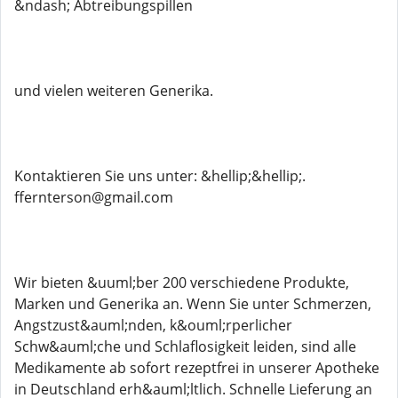
&ndash; Abtreibungspillen
und vielen weiteren Generika.
Kontaktieren Sie uns unter: &hellip;&hellip;.
ffernterson@gmail.com
Wir bieten &uuml;ber 200 verschiedene Produkte,
Marken und Generika an. Wenn Sie unter Schmerzen,
Angstzust&auml;nden, k&ouml;rperlicher
Schw&auml;che und Schlaflosigkeit leiden, sind alle
Medikamente ab sofort rezeptfrei in unserer Apotheke
in Deutschland erh&auml;ltlich. Schnelle Lieferung an