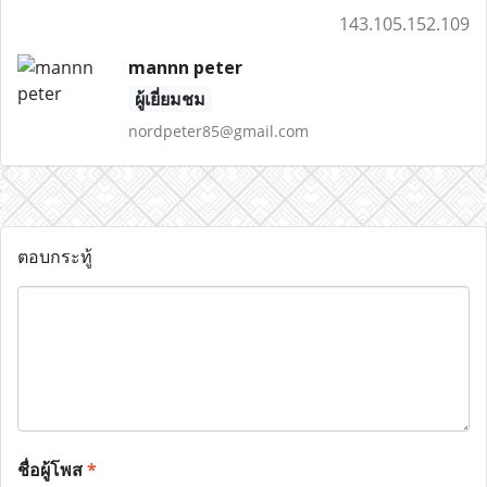
143.105.152.109
mannn peter
ผู้เยี่ยมชม
nordpeter85@gmail.com
ตอบกระทู้
ชื่อผู้โพส
*