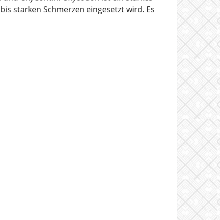
bis starken Schmerzen eingesetzt wird. Es