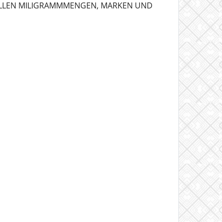
 ALLEN MILIGRAMMMENGEN, MARKEN UND