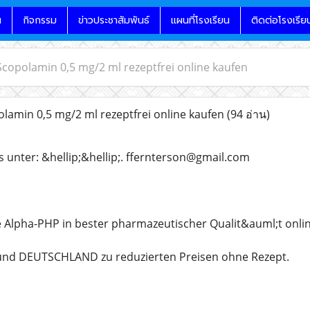
น
กิจกรรม
ข่าวประชาสัมพันธ์
แผนที่โรงเรียน
ติดต่อโรงเรีย
Scopolamin 0,5 mg/2 ml rezeptfrei online kaufen
lamin 0,5 mg/2 ml rezeptfrei online kaufen
(94 อ่าน)
s unter: &hellip;&hellip;. ffernterson@gmail.com
e Alpha-PHP in bester pharmazeutischer Qualit&auml;t onlin
nd DEUTSCHLAND zu reduzierten Preisen ohne Rezept.