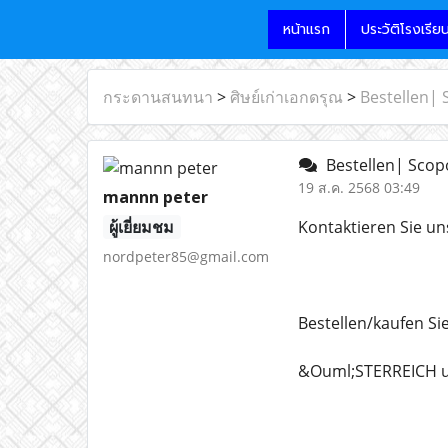
หน้าแรก
ประวัติโรงเรีย
กระดานสนทนา
>
ศิษย์เก่าเอกดรุณ
>
Bestellen| 
Bestellen| Scopo
19 ส.ค. 2568 03:49
mannn peter
ผู้เยี่ยมชม
Kontaktieren Sie un
nordpeter85@gmail.com
Bestellen/kaufen Si
&Ouml;STERREICH u