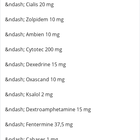
&ndash; Cialis 20 mg
&ndash; Zolpidem 10 mg
&ndash; Ambien 10 mg
&ndash; Cytotec 200 mg
&ndash; Dexedrine 15 mg
&ndash; Oxascand 10 mg
&ndash; Ksalol 2 mg
&ndash; Dextroamphetamine 15 mg
&ndash; Fentermine 37,5 mg
&ndash; Cabaser 1 mg