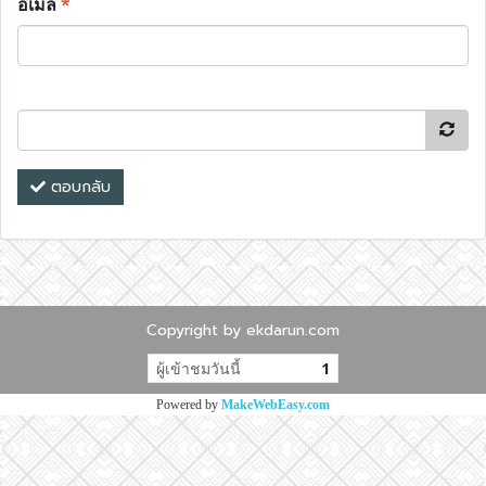
อีเมล
*
ตอบกลับ
Copyright by ekdarun.com
ผู้เข้าชมวันนี้
1
Powered by
MakeWebEasy.com