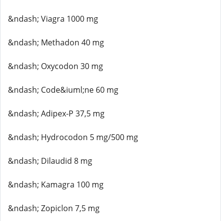
&ndash; Viagra 1000 mg
&ndash; Methadon 40 mg
&ndash; Oxycodon 30 mg
&ndash; Code&iuml;ne 60 mg
&ndash; Adipex-P 37,5 mg
&ndash; Hydrocodon 5 mg/500 mg
&ndash; Dilaudid 8 mg
&ndash; Kamagra 100 mg
&ndash; Zopiclon 7,5 mg