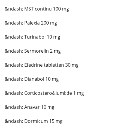
&ndash; MST continu 100 mg
&ndash; Palexia 200 mg
&ndash; Turinabol 10 mg
&ndash; Sermorelin 2 mg
&ndash; Efedrine tabletten 30 mg
&ndash; Dianabol 10 mg
&ndash; Corticostero&iuml;de 1 mg
&ndash; Anavar 10 mg
&ndash; Dormicum 15 mg