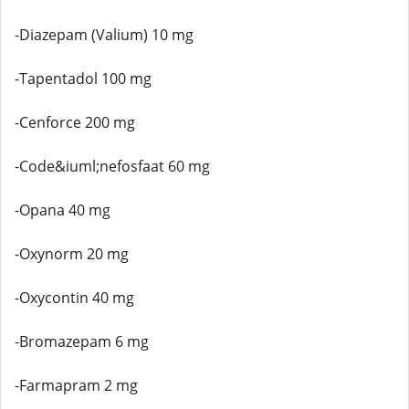
-Diazepam (Valium) 10 mg
-Tapentadol 100 mg
-Cenforce 200 mg
-Code&iuml;nefosfaat 60 mg
-Opana 40 mg
-Oxynorm 20 mg
-Oxycontin 40 mg
-Bromazepam 6 mg
-Farmapram 2 mg