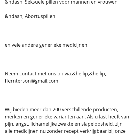
&ndash; Seksuele pillen voor mannen en vrouwen
&ndash; Abortuspillen
en vele andere generieke medicijnen.
Neem contact met ons op via:&hellip;&hellip;.
ffernterson@gmail.com
Wij bieden meer dan 200 verschillende producten,
merken en generieke varianten aan. Als u last heeft van
pijn, angst, lichamelijke zwakte en slapeloosheid, zijn
alle medicijnen nu zonder recept verkrijgbaar bij onze