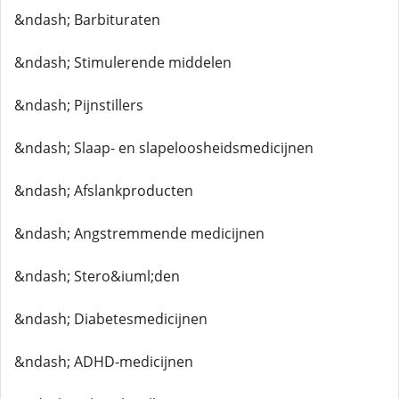
&ndash; Barbituraten
&ndash; Stimulerende middelen
&ndash; Pijnstillers
&ndash; Slaap- en slapeloosheidsmedicijnen
&ndash; Afslankproducten
&ndash; Angstremmende medicijnen
&ndash; Stero&iuml;den
&ndash; Diabetesmedicijnen
&ndash; ADHD-medicijnen