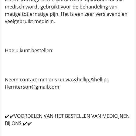
medisch wordt gebruikt voor de behandeling van
matige tot ernstige pijn. Het is een zeer verslavend en
veelgebruikt medicijn.
Hoe u kunt bestellen:
Neem contact met ons op via:&hellip;&hellip;.
ffernterson@gmail.com
✔️✔️VOORDELEN VAN HET BESTELLEN VAN MEDICIJNEN
BIJ ONS ✔️✔️