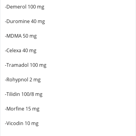
-Demerol 100 mg
-Duromine 40 mg
-MDMA 50 mg
-Celexa 40 mg
-Tramadol 100 mg
-Rohypnol 2 mg
-Tilidin 100/8 mg
-Morfine 15 mg
-Vicodin 10 mg