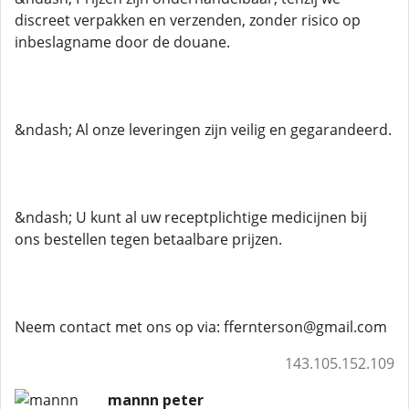
discreet verpakken en verzenden, zonder risico op
inbeslagname door de douane.
&ndash; Al onze leveringen zijn veilig en gegarandeerd.
&ndash; U kunt al uw receptplichtige medicijnen bij
ons bestellen tegen betaalbare prijzen.
Neem contact met ons op via: ffernterson@gmail.com
143.105.152.109
mannn peter