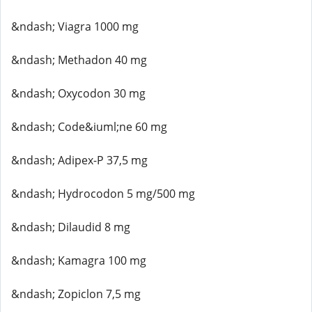
&ndash; Viagra 1000 mg
&ndash; Methadon 40 mg
&ndash; Oxycodon 30 mg
&ndash; Code&iuml;ne 60 mg
&ndash; Adipex-P 37,5 mg
&ndash; Hydrocodon 5 mg/500 mg
&ndash; Dilaudid 8 mg
&ndash; Kamagra 100 mg
&ndash; Zopiclon 7,5 mg