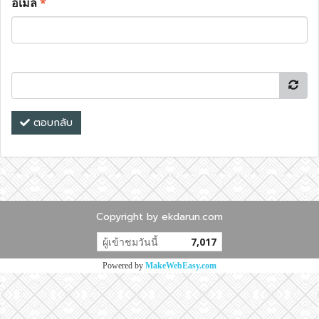
อีเมล
*
ตอบกลับ
Copyright by ekdarun.com
ผู้เข้าชมวันนี้
7,017
Powered by
MakeWebEasy.com