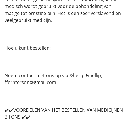
medisch wordt gebruikt voor de behandeling van
matige tot ernstige pijn. Het is een zeer verslavend en
veelgebruikt medicijn.
Hoe u kunt bestellen:
Neem contact met ons op via:&hellip;&hellip;.
ffernterson@gmail.com
✔️✔️VOORDELEN VAN HET BESTELLEN VAN MEDICIJNEN
BIJ ONS ✔️✔️