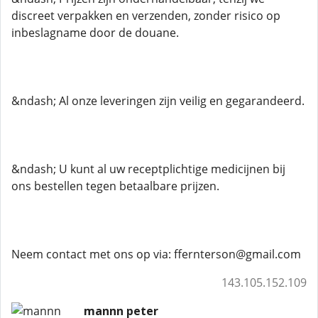
discreet verpakken en verzenden, zonder risico op
inbeslagname door de douane.
&ndash; Al onze leveringen zijn veilig en gegarandeerd.
&ndash; U kunt al uw receptplichtige medicijnen bij
ons bestellen tegen betaalbare prijzen.
Neem contact met ons op via: ffernterson@gmail.com
143.105.152.109
mannn peter