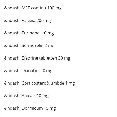
&ndash; MST continu 100 mg
&ndash; Palexia 200 mg
&ndash; Turinabol 10 mg
&ndash; Sermorelin 2 mg
&ndash; Efedrine tabletten 30 mg
&ndash; Dianabol 10 mg
&ndash; Corticostero&iuml;de 1 mg
&ndash; Anavar 10 mg
&ndash; Dormicum 15 mg