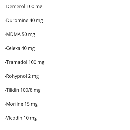
-Demerol 100 mg
-Duromine 40 mg
-MDMA 50 mg
-Celexa 40 mg
-Tramadol 100 mg
-Rohypnol 2 mg
-Tilidin 100/8 mg
-Morfine 15 mg
-Vicodin 10 mg