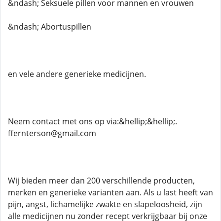
&ndash; Seksuele pillen voor mannen en vrouwen
&ndash; Abortuspillen
en vele andere generieke medicijnen.
Neem contact met ons op via:&hellip;&hellip;.
ffernterson@gmail.com
Wij bieden meer dan 200 verschillende producten,
merken en generieke varianten aan. Als u last heeft van
pijn, angst, lichamelijke zwakte en slapeloosheid, zijn
alle medicijnen nu zonder recept verkrijgbaar bij onze