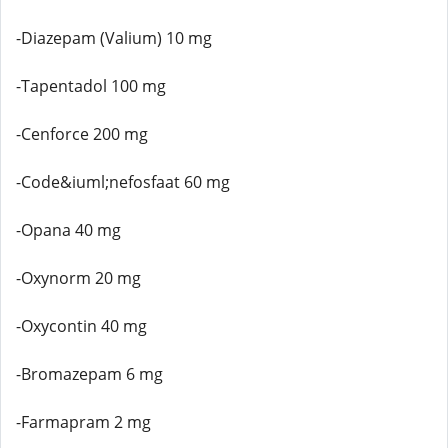
-Diazepam (Valium) 10 mg
-Tapentadol 100 mg
-Cenforce 200 mg
-Code&iuml;nefosfaat 60 mg
-Opana 40 mg
-Oxynorm 20 mg
-Oxycontin 40 mg
-Bromazepam 6 mg
-Farmapram 2 mg