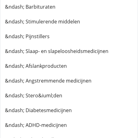
&ndash; Barbituraten
&ndash; Stimulerende middelen
&ndash; Pijnstillers
&ndash; Slaap- en slapeloosheidsmedicijnen
&ndash; Afslankproducten
&ndash; Angstremmende medicijnen
&ndash; Stero&iuml;den
&ndash; Diabetesmedicijnen
&ndash; ADHD-medicijnen