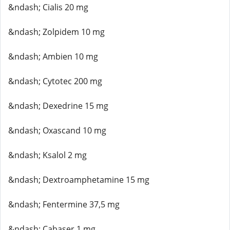
&ndash; Cialis 20 mg
&ndash; Zolpidem 10 mg
&ndash; Ambien 10 mg
&ndash; Cytotec 200 mg
&ndash; Dexedrine 15 mg
&ndash; Oxascand 10 mg
&ndash; Ksalol 2 mg
&ndash; Dextroamphetamine 15 mg
&ndash; Fentermine 37,5 mg
&ndash; Cabaser 1 mg