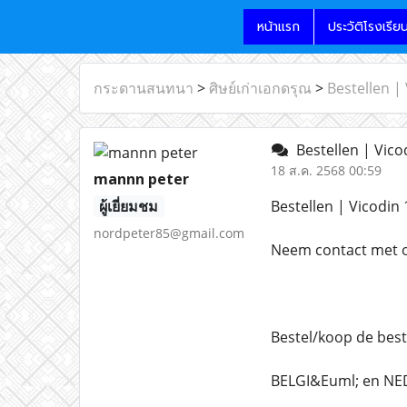
หน้าแรก
ประวัติโรงเรีย
กระดานสนทนา
>
ศิษย์เก่าเอกดรุณ
>
Bestellen |
Bestellen | Vico
18 ส.ค. 2568 00:59
mannn peter
ผู้เยี่ยมชม
Bestellen | Vicodin
nordpeter85@gmail.com
Neem contact met on
Bestel/koop de best
BELGI&Euml; en NED