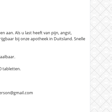
aan. Als u last heeft van pijn, angst,
rijgbaar bij onze apotheek in Duitsland. Snelle
aalbaar.
 tabletten.
nterson@gmail.com