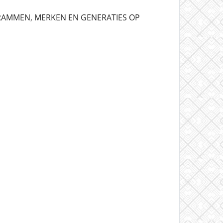
GRAMMEN, MERKEN EN GENERATIES OP