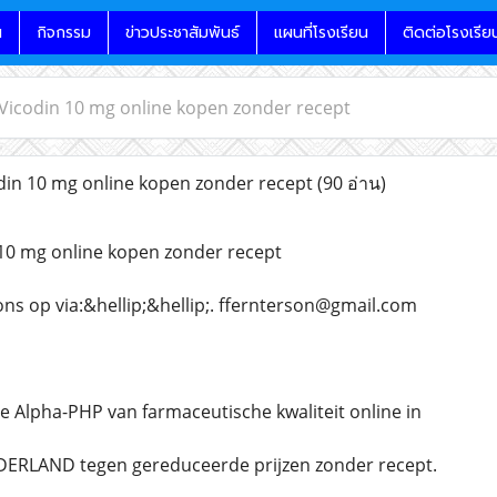
น
กิจกรรม
ข่าวประชาสัมพันธ์
แผนที่โรงเรียน
ติดต่อโรงเรีย
 Vicodin 10 mg online kopen zonder recept
din 10 mg online kopen zonder recept
(90 อ่าน)
 10 mg online kopen zonder recept
s op via:&hellip;&hellip;. ffernterson@gmail.com
e Alpha-PHP van farmaceutische kwaliteit online in
ERLAND tegen gereduceerde prijzen zonder recept.