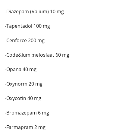
-Diazepam (Valium) 10 mg
-Tapentadol 100 mg
-Cenforce 200 mg
-Code&iuml;nefosfaat 60 mg
-Opana 40 mg
-Oxynorm 20 mg
-Oxycotin 40 mg
-Bromazepam 6 mg
-Farmapram 2 mg