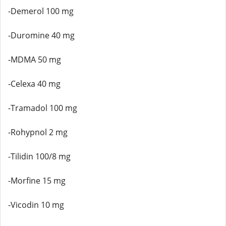
-Demerol 100 mg
-Duromine 40 mg
-MDMA 50 mg
-Celexa 40 mg
-Tramadol 100 mg
-Rohypnol 2 mg
-Tilidin 100/8 mg
-Morfine 15 mg
-Vicodin 10 mg