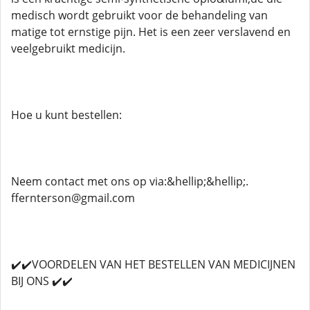
medisch wordt gebruikt voor de behandeling van
matige tot ernstige pijn. Het is een zeer verslavend en
veelgebruikt medicijn.
Hoe u kunt bestellen:
Neem contact met ons op via:&hellip;&hellip;.
ffernterson@gmail.com
✔️✔️VOORDELEN VAN HET BESTELLEN VAN MEDICIJNEN
BIJ ONS ✔️✔️