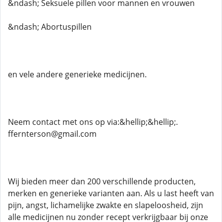
&ndash; Seksuele pillen voor mannen en vrouwen
&ndash; Abortuspillen
en vele andere generieke medicijnen.
Neem contact met ons op via:&hellip;&hellip;.
ffernterson@gmail.com
Wij bieden meer dan 200 verschillende producten,
merken en generieke varianten aan. Als u last heeft van
pijn, angst, lichamelijke zwakte en slapeloosheid, zijn
alle medicijnen nu zonder recept verkrijgbaar bij onze