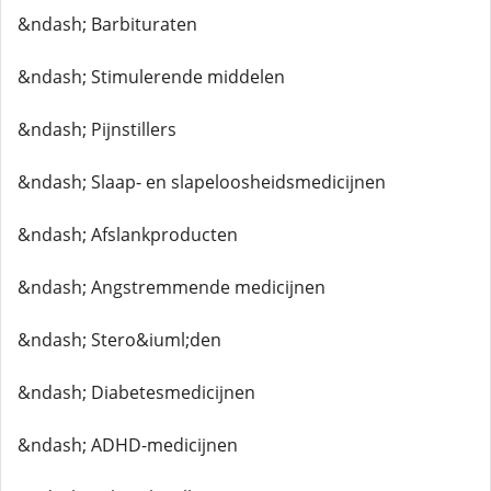
&ndash; Barbituraten
&ndash; Stimulerende middelen
&ndash; Pijnstillers
&ndash; Slaap- en slapeloosheidsmedicijnen
&ndash; Afslankproducten
&ndash; Angstremmende medicijnen
&ndash; Stero&iuml;den
&ndash; Diabetesmedicijnen
&ndash; ADHD-medicijnen