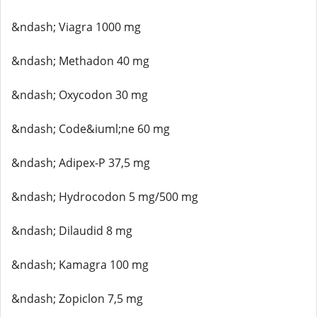
&ndash; Viagra 1000 mg
&ndash; Methadon 40 mg
&ndash; Oxycodon 30 mg
&ndash; Code&iuml;ne 60 mg
&ndash; Adipex-P 37,5 mg
&ndash; Hydrocodon 5 mg/500 mg
&ndash; Dilaudid 8 mg
&ndash; Kamagra 100 mg
&ndash; Zopiclon 7,5 mg