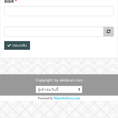
อีเมล
*
ตอบกลับ
Copyright by ekdarun.com
ผู้เข้าชมวันนี้
1
Powered by
MakeWebEasy.com