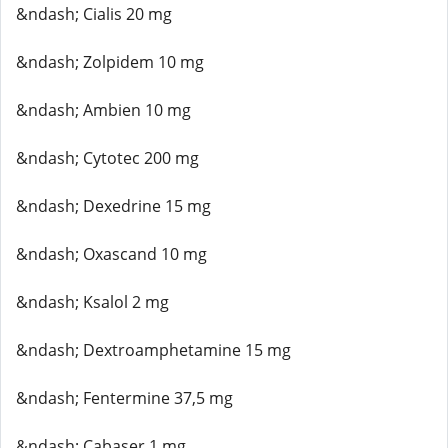
&ndash; Cialis 20 mg
&ndash; Zolpidem 10 mg
&ndash; Ambien 10 mg
&ndash; Cytotec 200 mg
&ndash; Dexedrine 15 mg
&ndash; Oxascand 10 mg
&ndash; Ksalol 2 mg
&ndash; Dextroamphetamine 15 mg
&ndash; Fentermine 37,5 mg
&ndash; Cabaser 1 mg