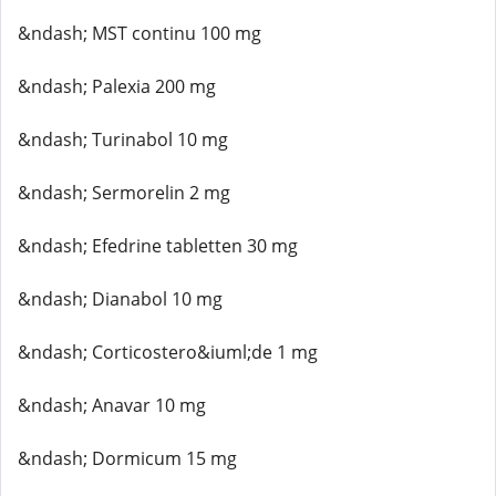
&ndash; MST continu 100 mg
&ndash; Palexia 200 mg
&ndash; Turinabol 10 mg
&ndash; Sermorelin 2 mg
&ndash; Efedrine tabletten 30 mg
&ndash; Dianabol 10 mg
&ndash; Corticostero&iuml;de 1 mg
&ndash; Anavar 10 mg
&ndash; Dormicum 15 mg