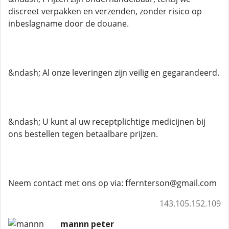
discreet verpakken en verzenden, zonder risico op
inbeslagname door de douane.
&ndash; Al onze leveringen zijn veilig en gegarandeerd.
&ndash; U kunt al uw receptplichtige medicijnen bij
ons bestellen tegen betaalbare prijzen.
Neem contact met ons op via: ffernterson@gmail.com
143.105.152.109
mannn peter