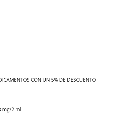
DICAMENTOS CON UN 5% DE DESCUENTO
8 mg/2 ml