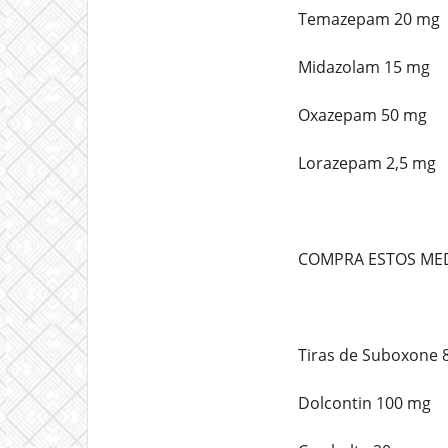
Temazepam 20 mg
Midazolam 15 mg
Oxazepam 50 mg
Lorazepam 2,5 mg
COMPRA ESTOS ME
Tiras de Suboxone 
Dolcontin 100 mg