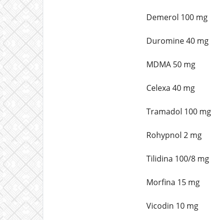
Demerol 100 mg
Duromine 40 mg
MDMA 50 mg
Celexa 40 mg
Tramadol 100 mg
Rohypnol 2 mg
Tilidina 100/8 mg
Morfina 15 mg
Vicodin 10 mg