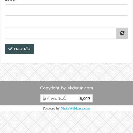
ตอบกลับ
Copyright by ekdarun.com
ผู้เข้าชมวันนี้
5,017
Powered by
MakeWebEasy.com