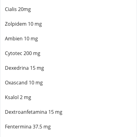
Cialis 20mg
Zolpidem 10 mg
Ambien 10 mg
Cytotec 200 mg
Dexedrina 15 mg
Oxascand 10 mg
Ksalol 2 mg
Dextroanfetamina 15 mg
Fentermina 37.5 mg