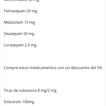
Temazepam 20 mg
Midazolam 15 mg
Oxazepam 50 mg
Lorazepam 2.5 mg
Compre estos medicamentos con un descuento del 5%
Tiras de suboxona 8 mg/2 mg
Dolcontin 100mg