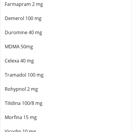
Farmapram 2 mg
Demerol 100 mg
Duromine 40 mg
MDMA 50mg
Celexa 40 mg
Tramadol 100 mg
Rohypnol 2 mg
Tilidina 100/8 mg
Morfina 15 mg
Vicodin 10 mg