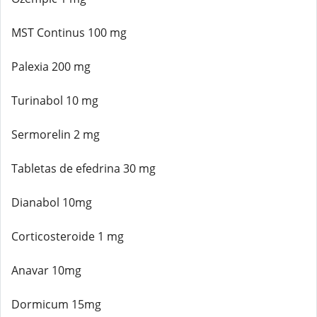
MST Continus 100 mg
Palexia 200 mg
Turinabol 10 mg
Sermorelin 2 mg
Tabletas de efedrina 30 mg
Dianabol 10mg
Corticosteroide 1 mg
Anavar 10mg
Dormicum 15mg