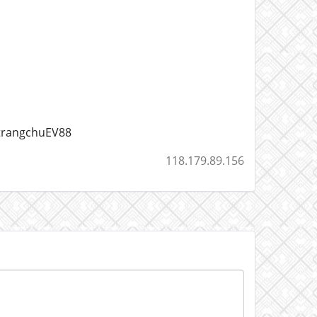
#trangchuEV88
118.179.89.156