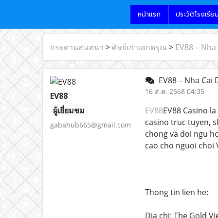
หน้าแรก
ประวัติโรงเรีย
กระดานสนทนา
>
ศิษย์เก่าเอกดรุณ
>
EV88 – Nha 
EV88 – Nha Cai 
16 ส.ค. 2568 04:35
EV88
ผู้เยี่ยมชม
EV88
EV88 Casino la 
casino truc tuyen, s
gabahub665@gmail.com
chong va doi ngu ho
cao cho nguoi choi V
Thong tin lien he:
Dia chi: The Gold V