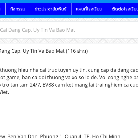
น
กิจกรรม
ข่าวประชาสัมพันธ์
แผนที่โรงเรียน
ติดต่อโรงเรีย
Cai Dang Cap, Uy Tin Va Bao Mat
Dang Cap, Uy Tin Va Bao Mat
(116 อ่าน)
thuong hieu nha cai truc tuyen uy tin, cung cap da dang cac
lot game, ban ca doi thuong va xo so lo de. Voi cong nghe b
 tro tan tam 24/7, EV88 cam ket mang lai trai nghiem ca c
iet.
iew, Ben Van Don, Phuong 1, Quan 4, TP. Ho Chi Minh