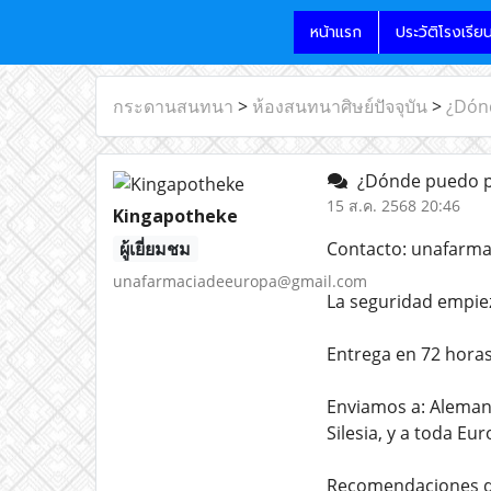
หน้าแรก
ประวัติโรงเรีย
กระดานสนทนา
>
ห้องสนทนาศิษย์ปัจจุบัน
>
¿Dónd
¿Dónde puedo pe
15 ส.ค. 2568 20:46
Kingapotheke
ผู้เยี่ยมชม
Contacto: unafarm
unafarmaciadeeuropa@gmail.com
La seguridad empie
Entrega en 72 horas
Enviamos a: Alemania
Silesia, y a toda Eur
Recomendaciones de