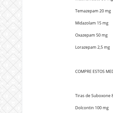
Temazepam 20 mg
Midazolam 15 mg
Oxazepam 50 mg
Lorazepam 2,5 mg
COMPRE ESTOS ME
Tiras de Suboxone 
Dolcontin 100 mg