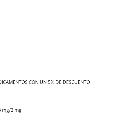
DICAMENTOS CON UN 5% DE DESCUENTO
8 mg/2 mg