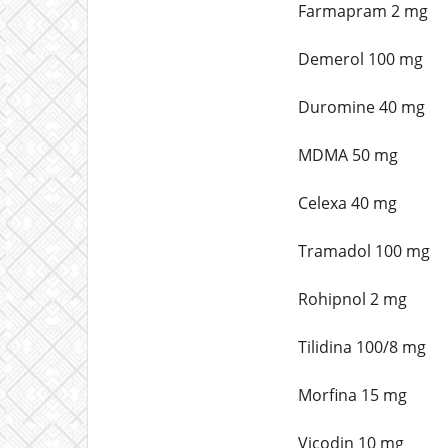
Farmapram 2 mg
Demerol 100 mg
Duromine 40 mg
MDMA 50 mg
Celexa 40 mg
Tramadol 100 mg
Rohipnol 2 mg
Tilidina 100/8 mg
Morfina 15 mg
Vicodin 10 mg