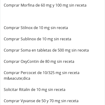
Comprar Morfina de 60 mg y 100 mg sin receta
Comprar Stilnox de 10 mg sin receta
Comprar Sublinox de 10 mg sin receta
Comprar Soma en tabletas de 500 mg sin receta
Comprar OxyContin de 80 mg sin receta
Comprar Percocet de 10/325 mg sin receta
m&eacute;dica
Solicitar Ritalin de 10 mg sin receta
Comprar Vyvanse de 50 y 70 mg sin receta