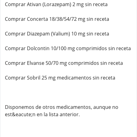
Comprar Ativan (Lorazepam) 2 mg sin receta
Comprar Concerta 18/38/54/72 mg sin receta
Comprar Diazepam (Valium) 10 mg sin receta
Comprar Dolcontin 10/100 mg comprimidos sin receta
Comprar Elvanse 50/70 mg comprimidos sin receta
Comprar Sobril 25 mg medicamentos sin receta
Disponemos de otros medicamentos, aunque no
est&eacute;n en la lista anterior.