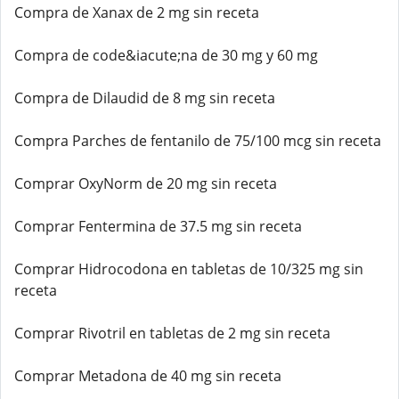
Compra de Xanax de 2 mg sin receta
Compra de code&iacute;na de 30 mg y 60 mg
Compra de Dilaudid de 8 mg sin receta
Compra Parches de fentanilo de 75/100 mcg sin receta
Comprar OxyNorm de 20 mg sin receta
Comprar Fentermina de 37.5 mg sin receta
Comprar Hidrocodona en tabletas de 10/325 mg sin
receta
Comprar Rivotril en tabletas de 2 mg sin receta
Comprar Metadona de 40 mg sin receta