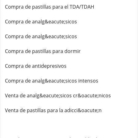
Compra de pastillas para el TDA/TDAH
Compra de analg&eacute;sicos
Compra de analg&eacute;sicos
Compra de pastillas para dormir
Compra de antidepresivos
Compra de analg&eacute;sicos intensos
Venta de analg&eacute;sicos cr&oacute;nicos
Venta de pastillas para la adicci&oacute;n