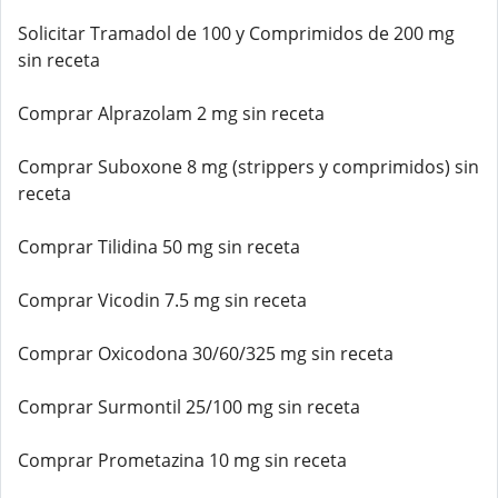
Solicitar Tramadol de 100 y Comprimidos de 200 mg
sin receta
Comprar Alprazolam 2 mg sin receta
Comprar Suboxone 8 mg (strippers y comprimidos) sin
receta
Comprar Tilidina 50 mg sin receta
Comprar Vicodin 7.5 mg sin receta
Comprar Oxicodona 30/60/325 mg sin receta
Comprar Surmontil 25/100 mg sin receta
Comprar Prometazina 10 mg sin receta