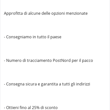
Approfitta di alcune delle opzioni menzionate
- Consegniamo in tutto il paese
- Numero di tracciamento PostNord per il pacco
- Consegna sicura e garantita a tutti gli indirizzi
- Ottieni fino al 25% di sconto