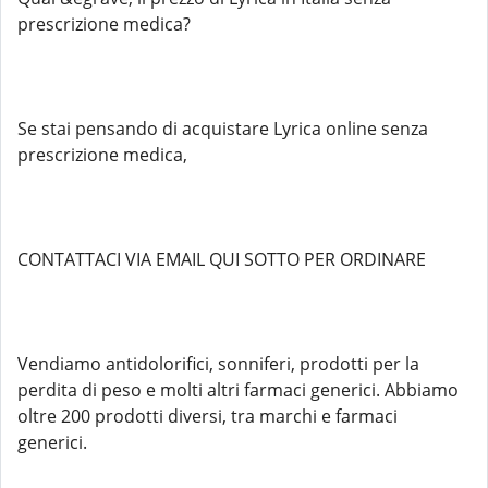
prescrizione medica?
Se stai pensando di acquistare Lyrica online senza
prescrizione medica,
CONTATTACI VIA EMAIL QUI SOTTO PER ORDINARE
Vendiamo antidolorifici, sonniferi, prodotti per la
perdita di peso e molti altri farmaci generici. Abbiamo
oltre 200 prodotti diversi, tra marchi e farmaci
generici.