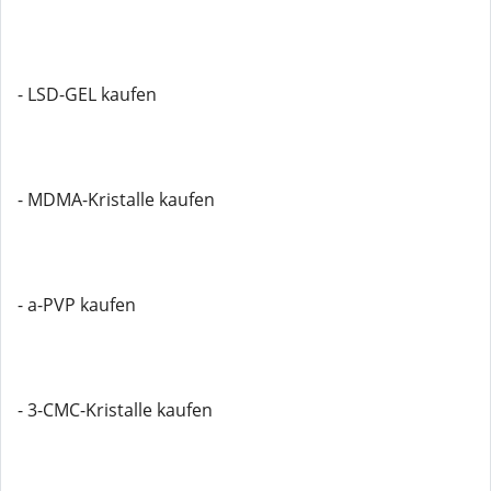
- LSD-GEL kaufen
- MDMA-Kristalle kaufen
- a-PVP kaufen
- 3-CMC-Kristalle kaufen