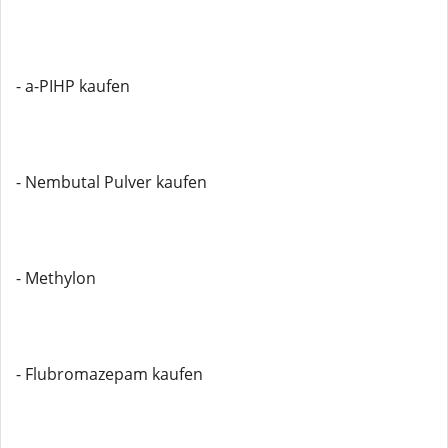
- a-PIHP kaufen
- Nembutal Pulver kaufen
- Methylon
- Flubromazepam kaufen