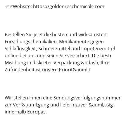
✅✅Website: https://goldenreschemicals.com
Bestellen Sie jetzt die besten und wirksamsten
Forschungschemikalien, Medikamente gegen
Schlaflosigkeit, Schmerzmittel und Impotenzmittel
online bei uns und seien Sie versichert. Die beste
Mischung in diskreter Verpackung &ndash; Ihre
Zufriedenheit ist unsere Priorit&auml;t.
Wir stellen Ihnen eine Sendungsverfolgungsnummer
zur Verf&uuml;gung und liefern zuverl&auml;ssig
innerhalb Europas.