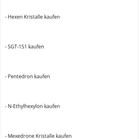
- Hexen Kristalle kaufen
- SGT-151 kaufen
- Pentedron kaufen
- N-Ethylhexylon kaufen
- Mexedrone Kristalle kaufen