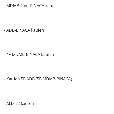
- MDMB-4-en-PINACA kaufen
- ADB-BINACA kaufen
- 4F-MDMB-BINACA kaufen
- Kaufen 5F-ADB (5F-MDMB-PINACA)
- ALD-52 kaufen