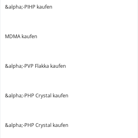
&alpha;-PIHP kaufen
MDMA kaufen
&alpha;-PVP Flakka kaufen
&alpha;-PHP Crystal kaufen
&alpha;-PHP Crystal kaufen