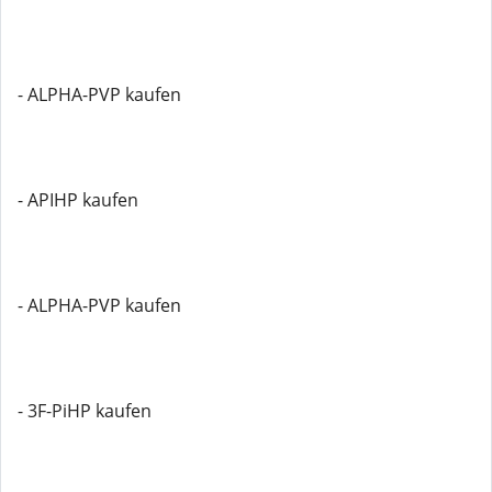
- ALPHA-PVP kaufen
- APIHP kaufen
- ALPHA-PVP kaufen
- 3F-PiHP kaufen