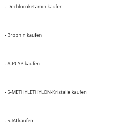
- Dechloroketamin kaufen
- Brophin kaufen
- A-PCYP kaufen
- 5-METHYLETHYLON-Kristalle kaufen
- 5-IAI kaufen