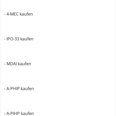
- 4-MEC kaufen
- IPO-33 kaufen
- MDAI kaufen
- A-PHIP kaufen
- A-PIHP kaufen