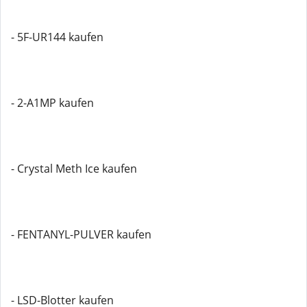
- 5F-UR144 kaufen
- 2-A1MP kaufen
- Crystal Meth Ice kaufen
- FENTANYL-PULVER kaufen
- LSD-Blotter kaufen