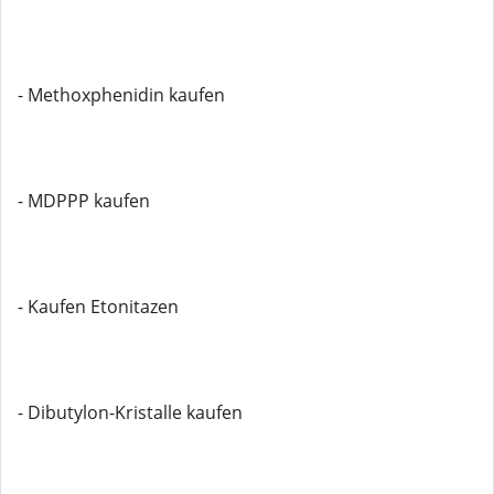
- Methoxphenidin kaufen
- MDPPP kaufen
- Kaufen Etonitazen
- Dibutylon-Kristalle kaufen