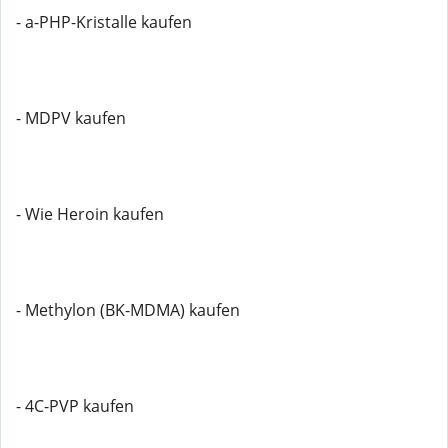
- a-PHP-Kristalle kaufen
- MDPV kaufen
- Wie Heroin kaufen
- Methylon (BK-MDMA) kaufen
- 4C-PVP kaufen