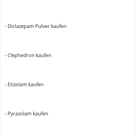
- Diclazepam Pulver kaufen
- Clephedron kaufen
- Etizolam kaufen
- Pyrazolam kaufen