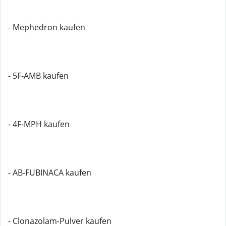
- Mephedron kaufen
- 5F-AMB kaufen
- 4F-MPH kaufen
- AB-FUBINACA kaufen
- Clonazolam-Pulver kaufen