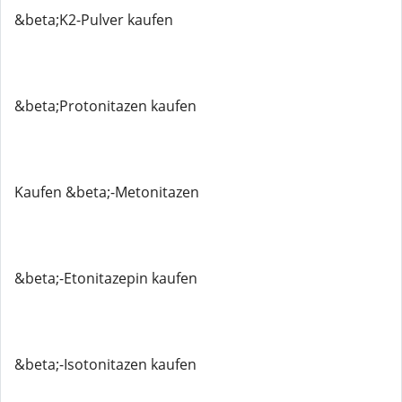
&beta;K2-Pulver kaufen
&beta;Protonitazen kaufen
Kaufen &beta;-Metonitazen
&beta;-Etonitazepin kaufen
&beta;-Isotonitazen kaufen