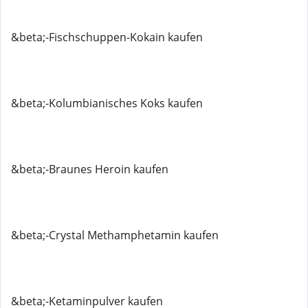
&beta;-Fischschuppen-Kokain kaufen
&beta;-Kolumbianisches Koks kaufen
&beta;-Braunes Heroin kaufen
&beta;-Crystal Methamphetamin kaufen
&beta;-Ketaminpulver kaufen