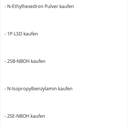
- N-Ethylhexedron Pulver kaufen
- 1P-LSD kaufen
- 25B-NBOH kaufen
- N-Isopropylbenzylamin kaufen
- 25E-NBOH kaufen