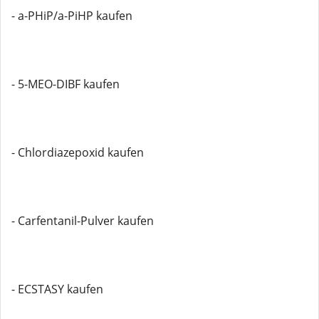
- a-PHiP/a-PiHP kaufen
- 5-MEO-DIBF kaufen
- Chlordiazepoxid kaufen
- Carfentanil-Pulver kaufen
- ECSTASY kaufen