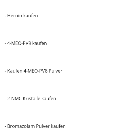
- Heroin kaufen
- 4-MEO-PV9 kaufen
- Kaufen 4-MEO-PV8 Pulver
- 2-NMC Kristalle kaufen
- Bromazolam Pulver kaufen