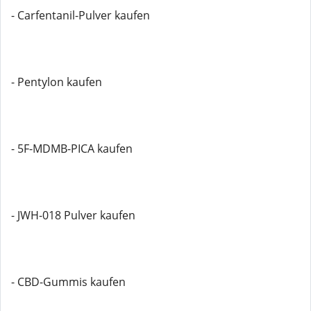
- Carfentanil-Pulver kaufen
- Pentylon kaufen
- 5F-MDMB-PICA kaufen
- JWH-018 Pulver kaufen
- CBD-Gummis kaufen