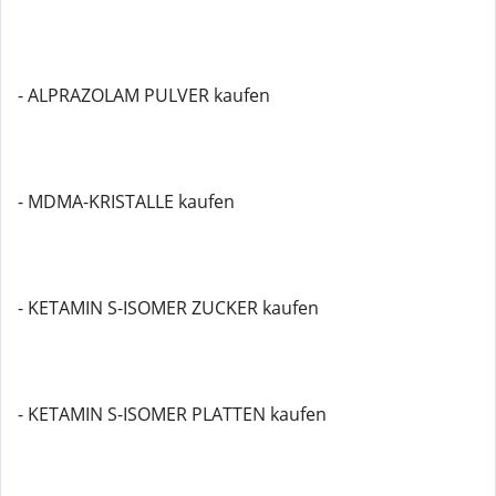
- ALPRAZOLAM PULVER kaufen
- MDMA-KRISTALLE kaufen
- KETAMIN S-ISOMER ZUCKER kaufen
- KETAMIN S-ISOMER PLATTEN kaufen