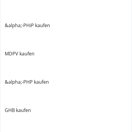
&alpha;-PHiP kaufen
MDPV kaufen
&alpha;-PHP kaufen
GHB kaufen