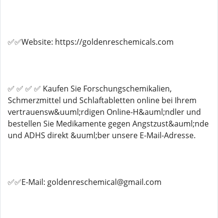
✅✅Website: https://goldenreschemicals.com
✅ ✅ ✅ ✅ Kaufen Sie Forschungschemikalien,
Schmerzmittel und Schlaftabletten online bei Ihrem
vertrauensw&uuml;rdigen Online-H&auml;ndler und
bestellen Sie Medikamente gegen Angstzust&auml;nde
und ADHS direkt &uuml;ber unsere E-Mail-Adresse.
✅✅E-Mail: goldenreschemical@gmail.com