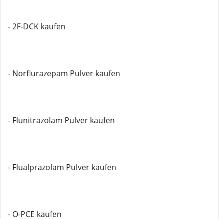
- 2F-DCK kaufen
- Norflurazepam Pulver kaufen
- Flunitrazolam Pulver kaufen
- Flualprazolam Pulver kaufen
- O-PCE kaufen