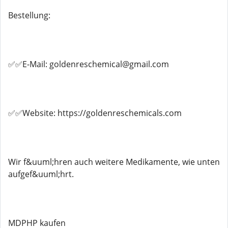
Bestellung:
✅✅E-Mail: goldenreschemical@gmail.com
✅✅Website: https://goldenreschemicals.com
Wir f&uuml;hren auch weitere Medikamente, wie unten
aufgef&uuml;hrt.
MDPHP kaufen