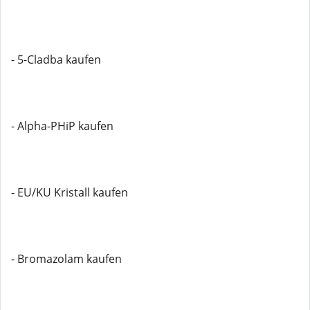
- 5-Cladba kaufen
- Alpha-PHiP kaufen
- EU/KU Kristall kaufen
- Bromazolam kaufen