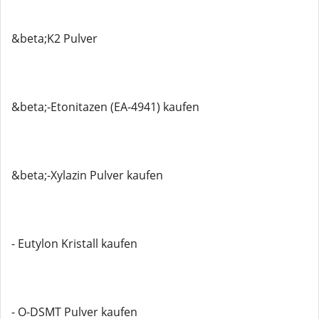
&beta;K2 Pulver
&beta;-Etonitazen (EA-4941) kaufen
&beta;-Xylazin Pulver kaufen
- Eutylon Kristall kaufen
- O-DSMT Pulver kaufen