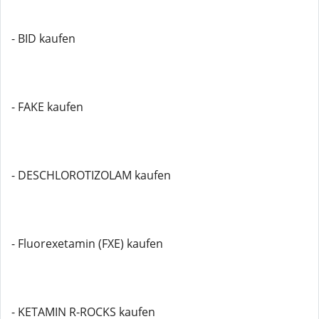
- BID kaufen
- FAKE kaufen
- DESCHLOROTIZOLAM kaufen
- Fluorexetamin (FXE) kaufen
- KETAMIN R-ROCKS kaufen