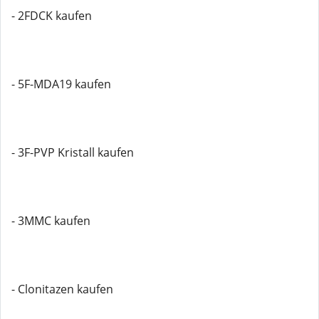
- 2FDCK kaufen
- 5F-MDA19 kaufen
- 3F-PVP Kristall kaufen
- 3MMC kaufen
- Clonitazen kaufen