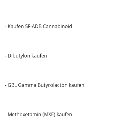
- Kaufen 5F-ADB Cannabinoid
- Dibutylon kaufen
- GBL Gamma Butyrolacton kaufen
- Methoxetamin (MXE) kaufen